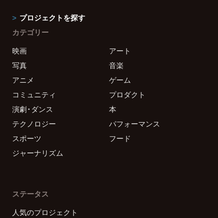
プロジェクトを探す
カテゴリー
映画
アート
写真
音楽
アニメ
ゲーム
コミュニティ
プロダクト
演劇・ダンス
本
テクノロジー
パフォーマンス
スポーツ
フード
ジャーナリズム
ステータス
人気のプロジェクト