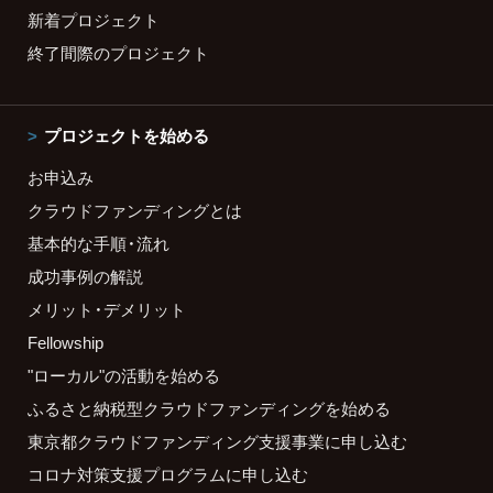
新着プロジェクト
終了間際のプロジェクト
プロジェクトを始める
お申込み
クラウドファンディングとは
基本的な手順・流れ
成功事例の解説
メリット・デメリット
Fellowship
"ローカル"の活動を始める
ふるさと納税型クラウドファンディングを始める
東京都クラウドファンディング支援事業に申し込む
コロナ対策支援プログラムに申し込む