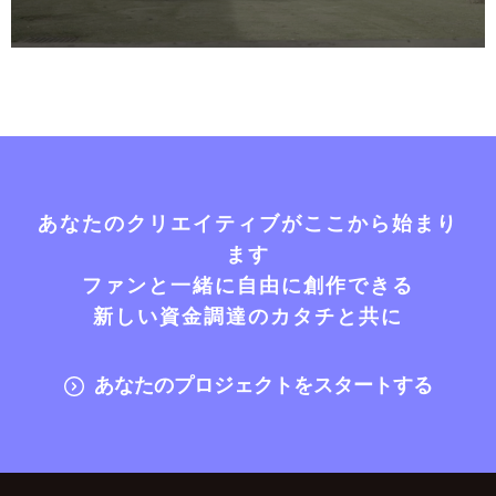
あなたのクリエイティブがここから始まり
ます
ファンと一緒に自由に創作できる
新しい資金調達のカタチと共に
あなたのプロジェクトをスタートする