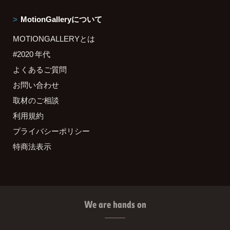
MotionGalleryについて
MOTIONGALLERYとは
#2020 年代
よくあるご質問
お問い合わせ
取材のご相談
利用規約
プライバシーポリシー
特商法表示
We are hands on