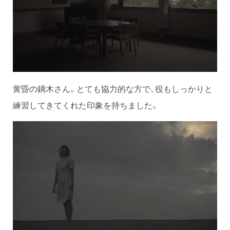
黄昏の鏑木さん。とても協力的な方で、役もしっかりと
練習してきてくれた印象を持ちました。