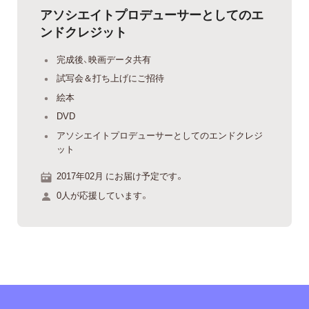
アソシエイトプロデューサーとしてのエ
ンドクレジット
完成後、映画データ共有
試写会＆打ち上げにご招待
絵本
DVD
アソシエイトプロデューサーとしてのエンドクレジ
ット
2017年02月 にお届け予定です。
0人が応援しています。