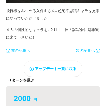
飛行機をみつめる久保山さん。超絶不思議キャラを見事
にやっていただけました。
４人の個性的なキャラを、２月１１日の試写会に是非観
に来て下さいね！
前の記事へ
次の記事へ
アップデート一覧に戻る
リターンを選ぶ
2000
円