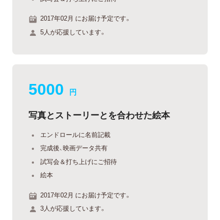
2017年02月 にお届け予定です。
5人が応援しています。
5000
円
写真とストーリーとを合わせた絵本
エンドロールに名前記載
完成後、映画データ共有
試写会＆打ち上げにご招待
絵本
2017年02月 にお届け予定です。
3人が応援しています。