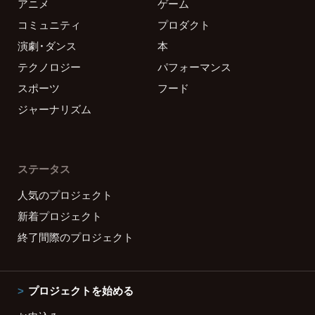
アニメ
ゲーム
コミュニティ
プロダクト
演劇・ダンス
本
テクノロジー
パフォーマンス
スポーツ
フード
ジャーナリズム
ステータス
人気のプロジェクト
新着プロジェクト
終了間際のプロジェクト
プロジェクトを始める