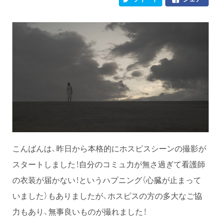
こんばんは、昨日から本格的にホスピスシーンの撮影が
スタートしました！自分のコミュ力が無さ過ぎて看護師
の衣装が届かない！というハプニング（心臓が止まって
いました）もありましたが、ホスピスの方の多大なご協
力もあり、無事良いものが撮れました！