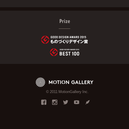
Prize
© 2011 MotionGallery Inc.