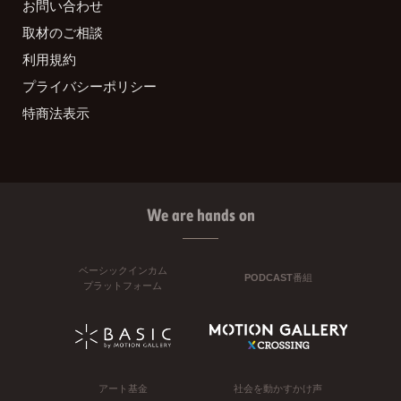
お問い合わせ
取材のご相談
利用規約
プライバシーポリシー
特商法表示
We are hands on
ベーシックインカム
PODCAST番組
プラットフォーム
アート基金
社会を動かすかけ声