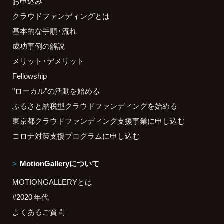
お申込み
クラウドファンディングとは
基本的な手順・流れ
成功事例の解説
メリット・デメリット
Fellowship
"ローカル"の活動を始める
ふるさと納税型クラウドファンディングを始める
東京都クラウドファンディング支援事業に申し込む
コロナ対策支援プログラムに申し込む
MotionGalleryについて
MOTIONGALLERYとは
#2020 年代
よくあるご質問