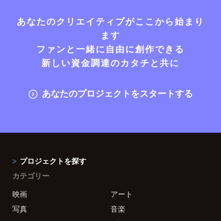
あなたのクリエイティブがここから始まり
ます
ファンと一緒に自由に創作できる
新しい資金調達のカタチと共に
あなたのプロジェクトをスタートする
プロジェクトを探す
カテゴリー
映画
アート
写真
音楽