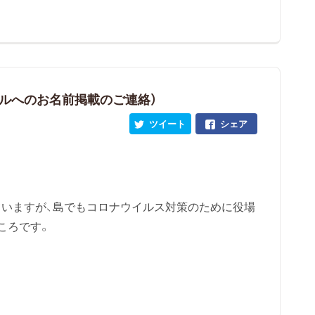
ルへのお名前掲載のご連絡）
ツイート
シェア
いますが、島でもコロナウイルス対策のために役場
ころです。