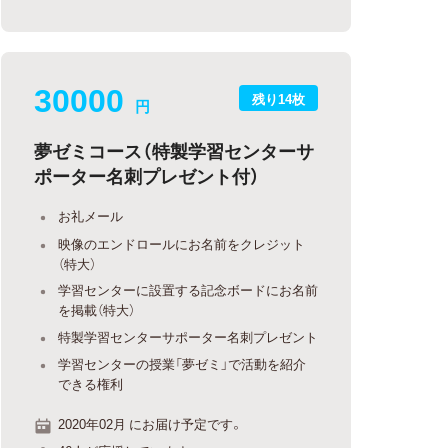
30000
残り14枚
円
夢ゼミコース（特製学習センターサ
ポーター名刺プレゼント付）
お礼メール
映像のエンドロールにお名前をクレジット
（特大）
学習センターに設置する記念ボードにお名前
を掲載（特大）
特製学習センターサポーター名刺プレゼント
学習センターの授業「夢ゼミ」で活動を紹介
できる権利
2020年02月 にお届け予定です。