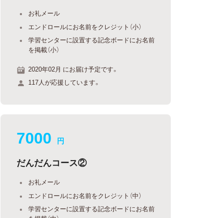
お礼メール
エンドロールにお名前をクレジット（小）
学習センターに設置する記念ボードにお名前
を掲載（小）
2020年02月 にお届け予定です。
117人が応援しています。
7000
円
だんだんコース②
お礼メール
エンドロールにお名前をクレジット（中）
学習センターに設置する記念ボードにお名前