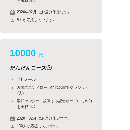
を掲載（中）
2020年02月 にお届け予定です。
8人が応援しています。
10000
円
だんだんコース③
お礼メール
映像のエンドロールにお名前をクレジット
（大）
学習センターに設置する記念ボードにお名前
を掲載（大）
2020年02月 にお届け予定です。
109人が応援しています。