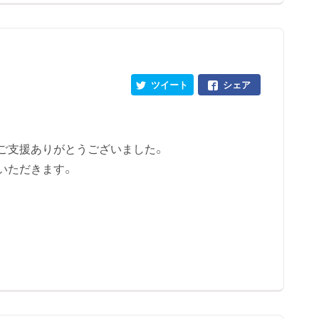
ツイート
シェア
ご支援ありがとうございました。
いただきます。