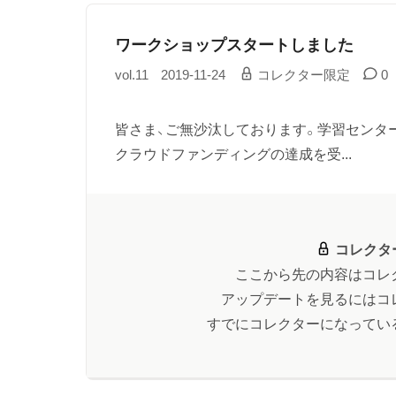
ワークショップスタートしました
vol.11
2019-11-24
コレクター限定
0
皆さま、ご無沙汰しております。学習センタ
クラウドファンディングの達成を受...
コレクタ
ここから先の内容はコレ
アップデートを見るにはコ
すでにコレクターになってい