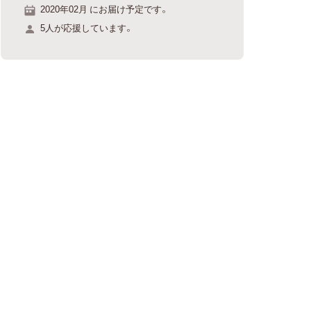
2020年02月 にお届け予定です。
5人が応援しています。