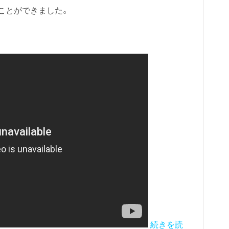
ことができました。
続きを読