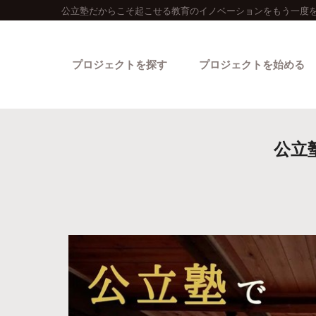
公立塾だからこそ起こせる教育のイノベーションをもう一度を
プロジェクトを探す
プロジェクトを始める
公立
カテゴリーから探す