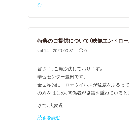
む
特典のご提供について（映像エンドロー
vol.14
2020-03-31
0
皆さま、ご無沙汰しております。
学習センター豊田です。
全世界的にコロナウイルスが猛威をふるって
の方をはじめ、関係者が協議を重ねていると
さて、大変遅...
続きを読む