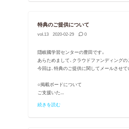
特典のご提供について
vol.13
2020-02-29
0
隠岐國学習センターの豊田です。
あらためまして、クラウドファンディングの
今回は、特典のご提供に関してメールさせて
○掲載ボードについて
ご支援いた...
続きを読む