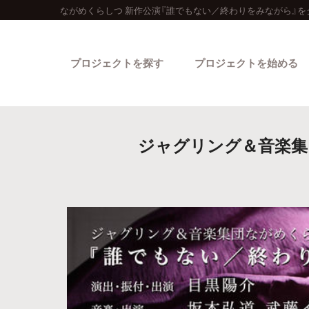
ながめくらしつ 新作公演『誰でもない／終わりをみながら』を
プロジェクトを探す
プロジェクトを始める
ジャグリング＆音楽集
カテゴリーから探す