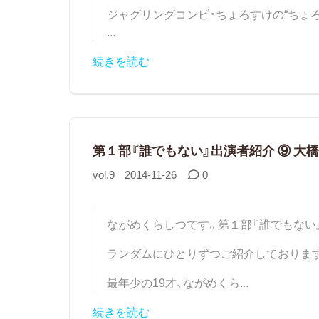
ジャグリングコンビ・ちょろすけの“ちょろ
...
続きを読む
第１部『誰でもない』出演者紹介 ⑨ 大橋
vol.9
2014-11-26
0
ながめくらしつです。第１部『誰でもない
ランダムにひとりずつご紹介しておりま
最年少の19才、ながめくら...
続きを読む