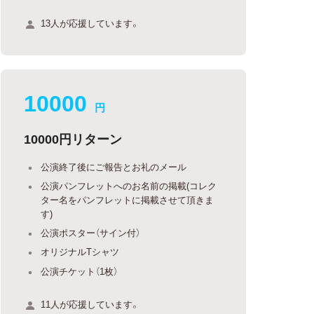
13人が応援しています。
10000
円
10000円リターン
公演終了後にご報告とお礼のメール
公演パンフレットへのお名前の掲載(コレク
ター名をパンフレットに掲載させて頂きま
す)
公演ポスター（サイン付）
オリジナルTシャツ
公演チケット（1枚）
11人が応援しています。