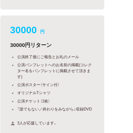
30000
円
30000円リターン
公演終了後にご報告とお礼のメール
公演パンフレットへのお名前の掲載(コレク
ター名をパンフレットに掲載させて頂きま
す)
公演ポスター（サイン付）
オリジナルTシャツ
公演チケット（1枚）
『誰でもない／終わりをみながら』収録DVD
3人が応援しています。