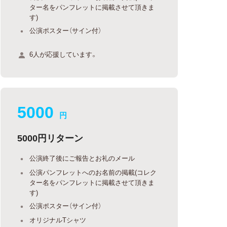
ター名をパンフレットに掲載させて頂きま
す)
公演ポスター（サイン付）
6人が応援しています。
5000
円
5000円リターン
公演終了後にご報告とお礼のメール
公演パンフレットへのお名前の掲載(コレク
ター名をパンフレットに掲載させて頂きま
す)
公演ポスター（サイン付）
オリジナルTシャツ