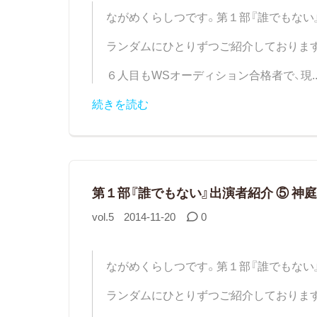
ながめくらしつです。第１部『誰でもない
ランダムにひとりずつご紹介しておりま
６人目もWSオーディション合格者で、現..
続きを読む
第１部『誰でもない』出演者紹介 ⑤ 神庭
vol.5
2014-11-20
0
ながめくらしつです。第１部『誰でもない
ランダムにひとりずつご紹介しておりま