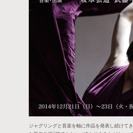
ジャグリングと音楽を軸に作品を発表し続けてき