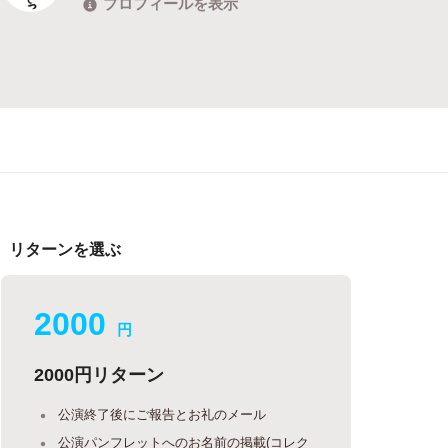
プロフィールを表示
リターンを選ぶ
2000
円
2000円リターン
公演終了後にご報告とお礼のメール
公演パンフレットへのお名前の掲載(コレク