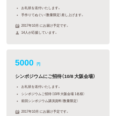
お礼状を送付いたします。
手作りてぬぐい（数量限定）差し上げます。
2017年10月 にお届け予定です。
14人が応援しています。
5000
円
シンポジウムにご招待（10/8 大阪会場）
お礼状を送付いたします。
シンポジウムご招待（10/8 大阪会場 1名様）
前回シンポジウム講演資料（数量限定）
2017年10月 にお届け予定です。