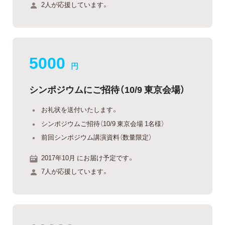
2人が応援しています。
5000
円
シンポジウムにご招待（10/9 東京会場）
お礼状を送付いたします。
シンポジウムご招待（10/9 東京会場 1名様）
前回シンポジウム講演資料（数量限定）
2017年10月 にお届け予定です。
7人が応援しています。