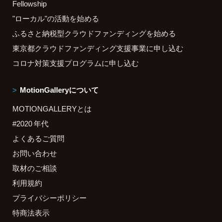
Fellowship
"ローカル"の活動を始める
ふるさと納税型クラウドファンディングを始める
東京都クラウドファンディング支援事業に申し込む
コロナ対策支援プログラムに申し込む
MotionGalleryについて
MOTIONGALLERYとは
#2020 年代
よくあるご質問
お問い合わせ
取材のご相談
利用規約
プライバシーポリシー
特商法表示