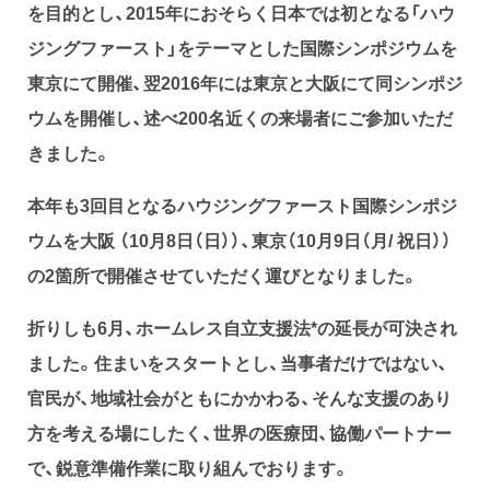
を目的とし、2015年におそらく日本では初となる「ハウ
ジングファースト」をテーマとした国際シンポジウムを
東京にて開催、翌2016年には東京と大阪にて同シンポジ
ウムを開催し、述べ200名近くの来場者にご参加いただ
きました。
本年も3回目となるハウジングファースト国際シンポジ
ウムを大阪 （10月8日（日））、東京（10月9日（月/ 祝日））
の2箇所で開催させていただく運びとなりました。
折りしも6月、ホームレス自立支援法*の延長が可決され
ました。住まいをスタートとし、当事者だけではない、
官民が、地域社会がともにかかわる、そんな支援のあり
方を考える場にしたく、世界の医療団、協働パートナー
で、鋭意準備作業に取り組んでおります。