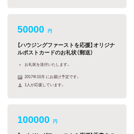
50000
円
【ハウジングファーストを応援】オリジナ
ルポストカードのお礼状（郵送）
お礼状を送付いたします。
2017年10月 にお届け予定です。
1人が応援しています。
100000
円