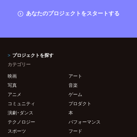
あなたのプロジェクトをスタートする
プロジェクトを探す
カテゴリー
映画
アート
写真
音楽
アニメ
ゲーム
コミュニティ
プロダクト
演劇・ダンス
本
テクノロジー
パフォーマンス
スポーツ
フード