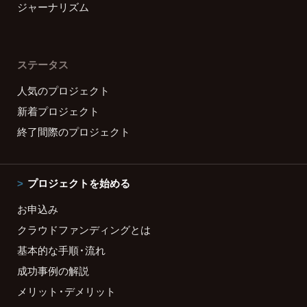
ジャーナリズム
ステータス
人気のプロジェクト
新着プロジェクト
終了間際のプロジェクト
プロジェクトを始める
お申込み
クラウドファンディングとは
基本的な手順・流れ
成功事例の解説
メリット・デメリット