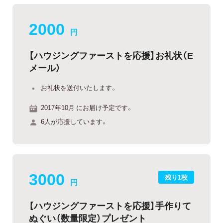
2000
円
【ハウジングファーストを応援】お礼状（E
メール）
お礼状を送付いたします。
2017年10月 にお届け予定です。
6人が応援しています。
3000
残り1枚
円
【ハウジングファーストを応援】手作りて
ぬぐい（数量限定）プレゼント