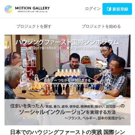
ログイン
新規登録
プロジェクトを探す
プロジェクトを始める
日本でのハウジングファーストの実践
国際シン