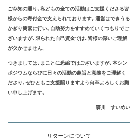
ご存知の通り、私どもの全ての活動はご支援くださる皆
様からの寄付金で支えられております。運営はできうる
かぎり簡素に行い、自助努力をすすめていくつもりでご
ざいますが、限られた自己資金では、皆様の深いご理解
が欠かせません。
つきましては、まことに恐縮ではございますが、本シン
ポジウムならびに日々の活動の趣旨と意義をご理解く
ださり、ぜひともご支援賜りますよう何卒よろしくお願
い申し上げます。
森川 すいめい
リターンについて