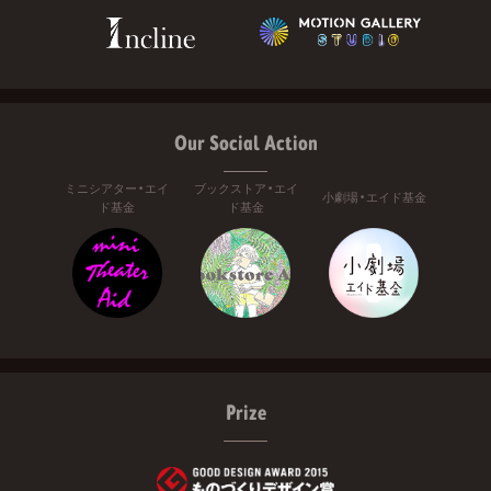
Our Social Action
ミニシアター・エイ
ブックストア・エイ
小劇場・エイド基金
ド基金
ド基金
Prize