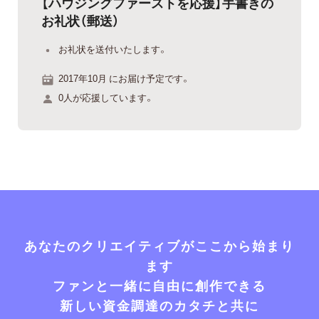
【ハウジングファーストを応援】手書きの
お礼状（郵送）
お礼状を送付いたします。
2017年10月 にお届け予定です。
0人が応援しています。
あなたのクリエイティブがここから始まり
ます
ファンと一緒に自由に創作できる
新しい資金調達のカタチと共に