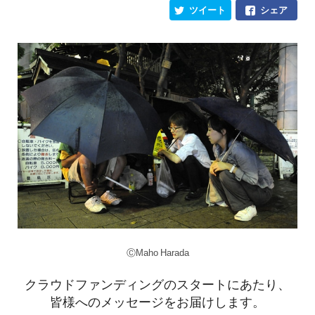
ツイート
シェア
ⒸMaho Harada
クラウドファンディングのスタートにあたり、
皆様へのメッセージをお届けします。