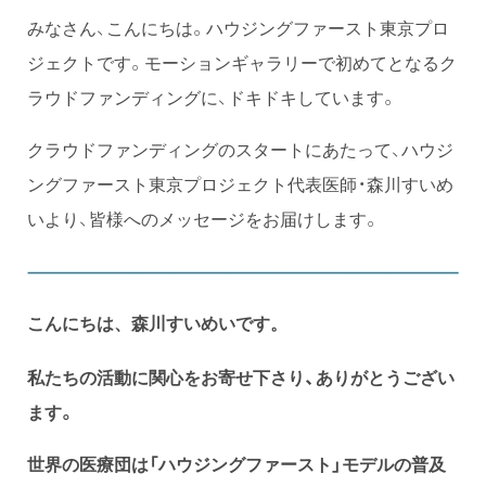
みなさん、こんにちは。ハウジングファースト東京プロ
ジェクトです。モーションギャラリーで初めてとなるク
ラウドファンディングに、ドキドキしています。
クラウドファンディングのスタートにあたって、ハウジ
ングファースト東京プロジェクト代表医師・森川すいめ
いより、皆様へのメッセージをお届けします。
こんにちは、森川すいめいです。
私たちの活動に関心をお寄せ下さり、ありがとうござい
ます。
世界の医療団は「ハウジングファースト」モデルの普及