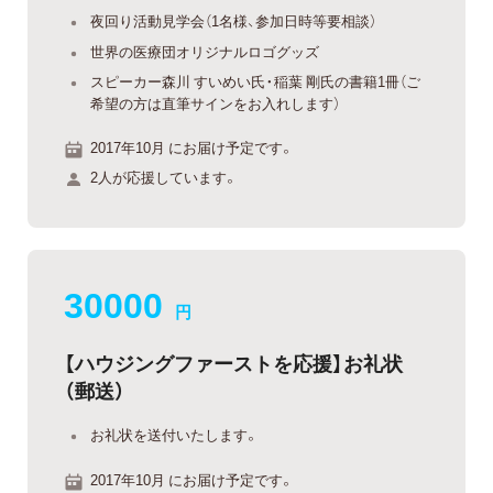
夜回り活動見学会（1名様、参加日時等要相談）
世界の医療団オリジナルロゴグッズ
スピーカー森川 すいめい氏・稲葉 剛氏の書籍1冊（ご
希望の方は直筆サインをお入れします）
2017年10月 にお届け予定です。
2人が応援しています。
30000
円
【ハウジングファーストを応援】お礼状
（郵送）
お礼状を送付いたします。
2017年10月 にお届け予定です。