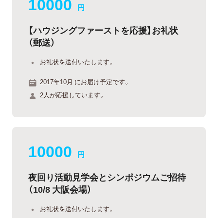
10000
円
【ハウジングファーストを応援】お礼状
（郵送）
お礼状を送付いたします。
2017年10月 にお届け予定です。
2人が応援しています。
10000
円
夜回り活動見学会とシンポジウムご招待
（10/8 大阪会場）
お礼状を送付いたします。