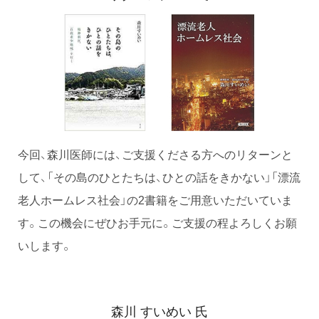
今回、森川医師には、ご支援くださる方へのリターンと
して、「その島のひとたちは、ひとの話をきかない」「漂流
老人ホームレス社会」の2書籍をご用意いただいていま
す。この機会にぜひお手元に。ご支援の程よろしくお願
いします。
森川 すいめい 氏