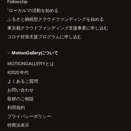
Fellowship
"ローカル"の活動を始める
ふるさと納税型クラウドファンディングを始める
東京都クラウドファンディング支援事業に申し込む
コロナ対策支援プログラムに申し込む
MotionGalleryについて
MOTIONGALLERYとは
#2020 年代
よくあるご質問
お問い合わせ
取材のご相談
利用規約
プライバシーポリシー
特商法表示