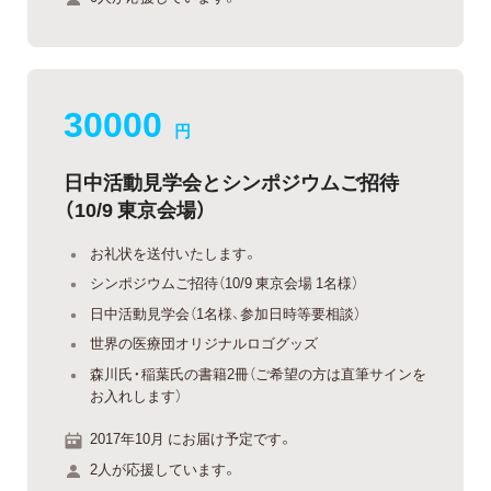
30000
円
日中活動見学会とシンポジウムご招待
（10/9 東京会場）
お礼状を送付いたします。
シンポジウムご招待（10/9 東京会場 1名様）
日中活動見学会（1名様、参加日時等要相談）
世界の医療団オリジナルロゴグッズ
森川氏・稲葉氏の書籍2冊（ご希望の方は直筆サインを
お入れします）
2017年10月 にお届け予定です。
2人が応援しています。