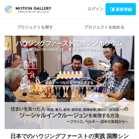
ログイン
新規登録
プロジェクトを探す
プロジェクトを始める
日本でのハウジングファーストの実践
国際シン