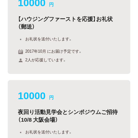
10000
円
【ハウジングファーストを応援】お礼状
（郵送）
お礼状を送付いたします。
2017年10月 にお届け予定です。
2人が応援しています。
10000
円
夜回り活動見学会とシンポジウムご招待
（10/8 大阪会場）
お礼状を送付いたします。