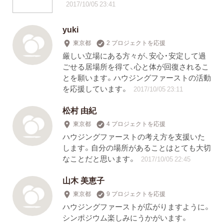
2017/10/05 23:41
yuki
東京都
2 プロジェクトを応援
厳しい立場にある方々が、安心・安定して過
ごせる居場所を得て、心と体が回復されるこ
とを願います。ハウジングファーストの活動
を応援しています。
2017/10/05 23:11
松村 由紀
東京都
4 プロジェクトを応援
ハウジングファーストの考え方を支援いた
します。自分の場所があることはとても大切
なことだと思います。
2017/10/05 22:45
山木 美恵子
東京都
9 プロジェクトを応援
ハウジングファーストが広がりますように。
シンポジウム楽しみにうかがいます。