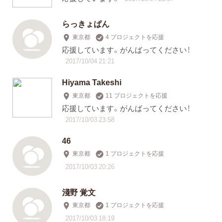
らっきょぱん
東京都
4 プロジェクトを応援
応援しています。がんばってください！
2017/10/04 21:21
Hiyama Takeshi
東京都
11 プロジェクトを応援
応援しています。がんばってください！
2017/10/03 23:58
46
東京都
1 プロジェクトを応援
2017/10/03 20:26
淺野 覚文
東京都
1 プロジェクトを応援
2017/10/03 18:19