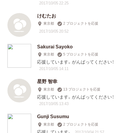
2017/10/05 22:25
けむたお
東京都
2 プロジェクトを応援
2017/10/05 20:52
Sakurai Sayoko
東京都
5 プロジェクトを応援
応援しています。がんばってください！
2017/10/05 14:11
星野 智幸
東京都
13 プロジェクトを応援
応援しています。がんばってください！
2017/10/05 13:43
Gunji Susumu
東京都
2 プロジェクトを応援
応援しています。
2017/10/04 21:57