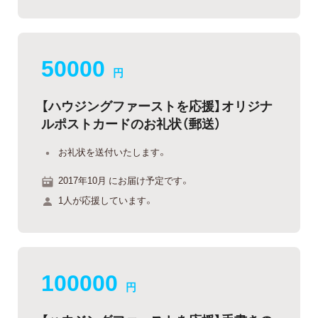
50000
円
【ハウジングファーストを応援】オリジナ
ルポストカードのお礼状（郵送）
お礼状を送付いたします。
2017年10月 にお届け予定です。
1人が応援しています。
100000
円