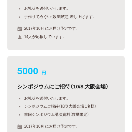
お礼状を送付いたします。
手作りてぬぐい（数量限定）差し上げます。
2017年10月 にお届け予定です。
14人が応援しています。
5000
円
シンポジウムにご招待（10/8 大阪会場）
お礼状を送付いたします。
シンポジウムご招待（10/8 大阪会場 1名様）
前回シンポジウム講演資料（数量限定）
2017年10月 にお届け予定です。