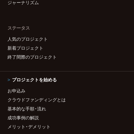
ジャーナリズム
ステータス
人気のプロジェクト
新着プロジェクト
終了間際のプロジェクト
プロジェクトを始める
お申込み
クラウドファンディングとは
基本的な手順・流れ
成功事例の解説
メリット・デメリット