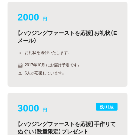
2000
円
【ハウジングファーストを応援】お礼状（E
メール）
お礼状を送付いたします。
2017年10月 にお届け予定です。
6人が応援しています。
3000
残り1枚
円
【ハウジングファーストを応援】手作りて
ぬぐい（数量限定）プレゼント