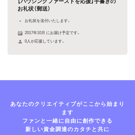
【ハウジングファーストを応援】手書きの
お礼状（郵送）
お礼状を送付いたします。
2017年10月 にお届け予定です。
0人が応援しています。
あなたのクリエイティブがここから始まり
ます
ファンと一緒に自由に創作できる
新しい資金調達のカタチと共に