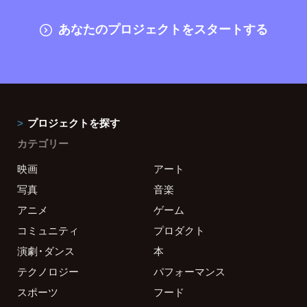
あなたのプロジェクトをスタートする
プロジェクトを探す
カテゴリー
映画
アート
写真
音楽
アニメ
ゲーム
コミュニティ
プロダクト
演劇・ダンス
本
テクノロジー
パフォーマンス
スポーツ
フード