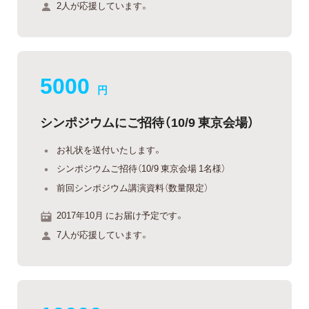
2人が応援しています。
5000
円
シンポジウムにご招待（10/9 東京会場）
お礼状を送付いたします。
シンポジウムご招待（10/9 東京会場 1名様）
前回シンポジウム講演資料（数量限定）
2017年10月 にお届け予定です。
7人が応援しています。