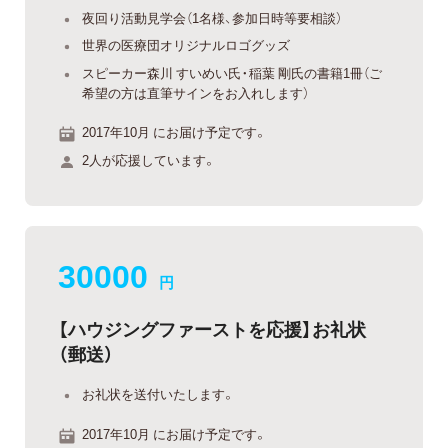
夜回り活動見学会（1名様、参加日時等要相談）
世界の医療団オリジナルロゴグッズ
スピーカー森川 すいめい氏・稲葉 剛氏の書籍1冊（ご
希望の方は直筆サインをお入れします）
2017年10月 にお届け予定です。
2人が応援しています。
30000
円
【ハウジングファーストを応援】お礼状
（郵送）
お礼状を送付いたします。
2017年10月 にお届け予定です。