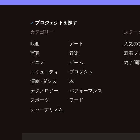
プロジェクトを探す
カテゴリー
ステー
映画
アート
人気の
写真
音楽
新着プ
アニメ
ゲーム
終了間
コミュニティ
プロダクト
演劇・ダンス
本
テクノロジー
パフォーマンス
スポーツ
フード
ジャーナリズム