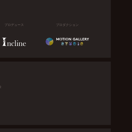
プロデュース
プロダクション
金