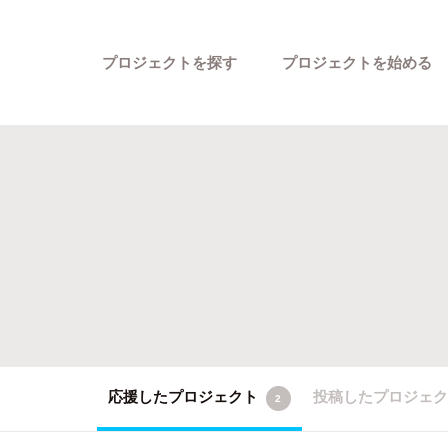
プロジェクトを探す
プロジェクトを始める
カテゴリーから探す
応援したプロジェクト
投稿したプロジェ
2