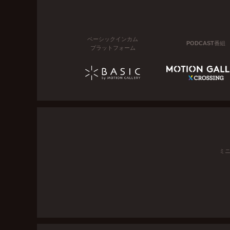
ベーシックインカム
PODCAST番組
プラットフォーム
ミ