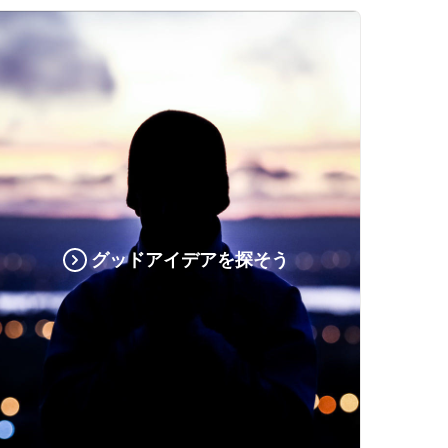
グッドアイデアを探そう