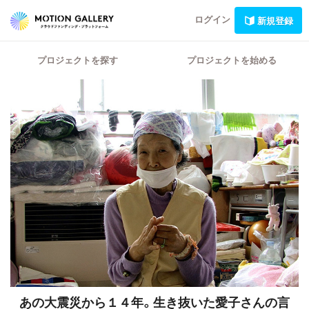
ログイン
新規登録
プロジェクトを探す
プロジェクトを始める
あの大震災から１４年。生き抜いた愛子さんの言