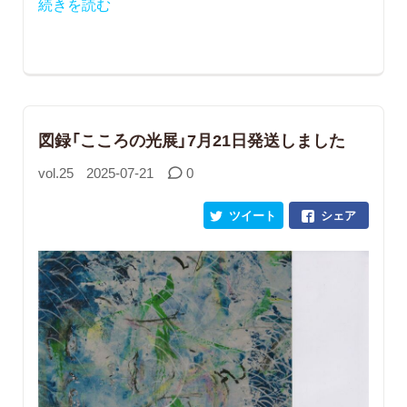
続きを読む
図録「こころの光展」7月21日発送しました
vol.25
2025-07-21
0
ツイート
シェア