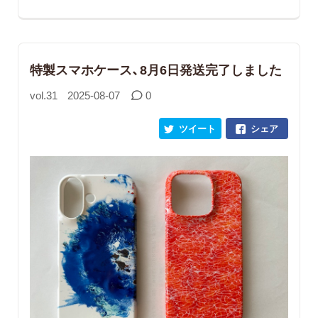
特製スマホケース、8月6日発送完了しました
vol.31
2025-08-07
0
ツイート
シェア