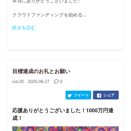
本当にありがとうございました！
クラウドファンディングを始める...
続きを読む
目標達成のお礼とお願い
vol.20
2025-06-27
0
ツイート
シェア
応援ありがとうございました！1000万円達
成！