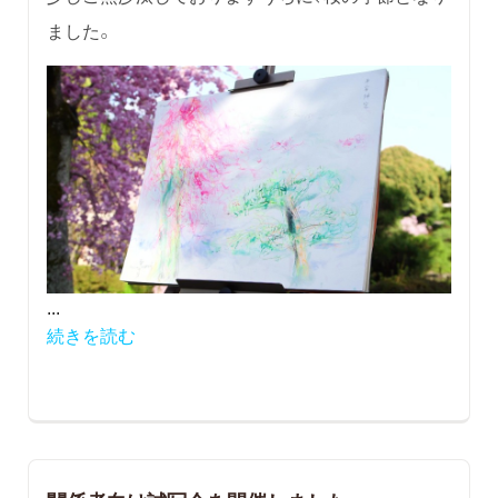
ました。
...
続きを読む