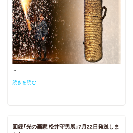
...
続きを読む
図録「光の画家 松井守男展」7月22日発送しま