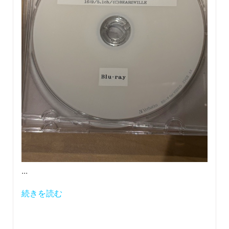
...
続きを読む