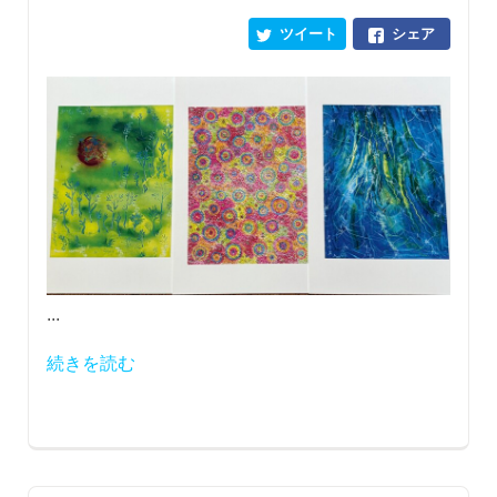
ツイート
シェア
...
続きを読む