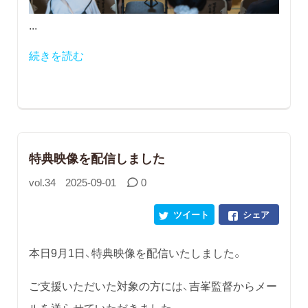
...
続きを読む
特典映像を配信しました
vol.34
2025-09-01
0
ツイート
シェア
本日9月1日、特典映像を配信いたしました。
ご支援いただいた対象の方には、吉峯監督からメー
ルを送らせていただきました。