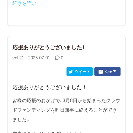
続きを読む
応援ありがとうございました！
vol.21
2025-07-01
0
ツイート
シェア
応援ありがとうございました！
皆様の応援のおかげで、3月8日から始まったクラウ
ドファンディングを昨日無事に終えることができ
ました。