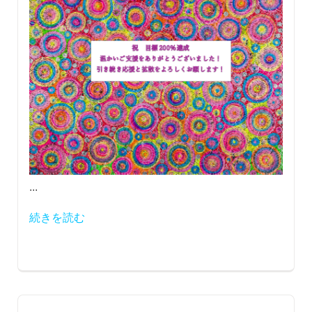
...
続きを読む