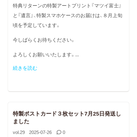
特典リターンの特製アートプリント『マツイ富士』
と『遺言』、特製スマホケースのお届けは、８月上旬
頃を予定しています。
今しばらくお待ちください。
よろしくお願いいたします。...
続きを読む
特製ポストカード３枚セット7月25日発送し
ました
vol.29
2025-07-26
0