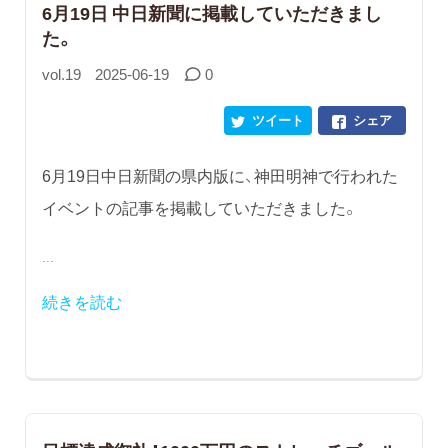
6月19日 中日新聞に掲載していただきまし
た。
vol.19
2025-06-19
0
ツイート
シェア
6月19日中日新聞の県内版に、神田明神で行われた
イベントの記事を掲載していただきました。
...
続きを読む