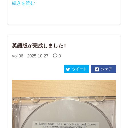
続きを読む
英語版が完成しました！
vol.36
2025-10-27
0
ツイート
シェア