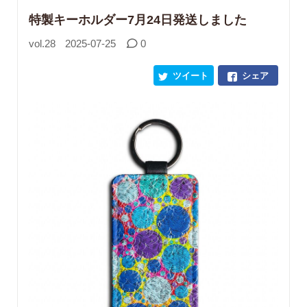
特製キーホルダー7月24日発送しました
vol.28
2025-07-25
0
ツイート
シェア