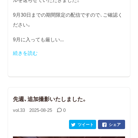
9月30日までの期間限定の配信ですので、ご確認く
ださい。
9月に入っても厳しい...
続きを読む
先週、追加撮影いたしました。
vol.33
2025-08-25
0
ツイート
シェア