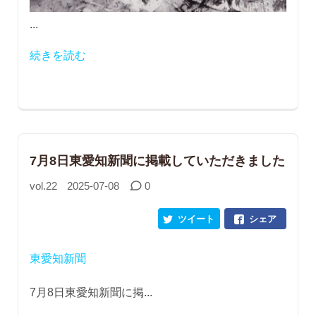
...
続きを読む
7月8日東愛知新聞に掲載していただきました
vol.22
2025-07-08
0
ツイート
シェア
東愛知新聞
7月8日東愛知新聞に掲...