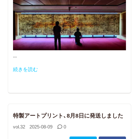
...
続きを読む
特製アートプリント、8月8日に発送しました
vol.32
2025-08-09
0