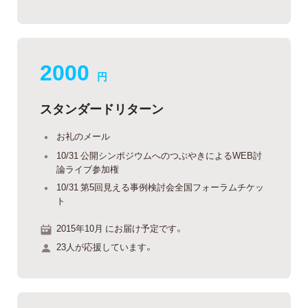
2000
円
スタンダードリターン
お礼のメール
10/31 公開シンポジウムへのつぶやきによるWEB討
論ライブ参加権
10/31 第5回見える事例検討会全国フォーラムチケッ
ト
2015年10月 にお届け予定です。
23人が応援しています。