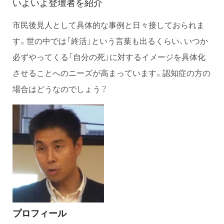
いよいよ登壇者を紹介
市民後見人として具体的な事例と日々接しておられま
す。世の中では「終活」という言葉も出るくらい、いつか
必ずやってくる「自分の死」に対するイメージを具体化
させることへのニーズが高まっています。認知症の方の
場合はどうなのでしょう？
プロフィール