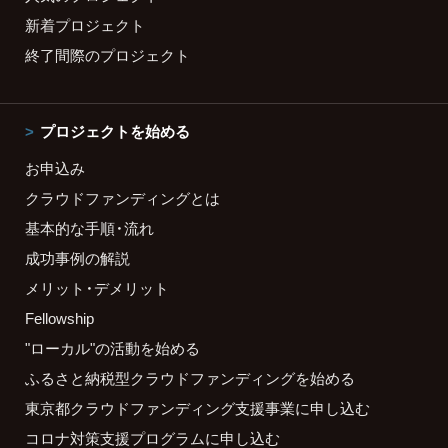
新着プロジェクト
終了間際のプロジェクト
プロジェクトを始める
お申込み
クラウドファンディングとは
基本的な手順・流れ
成功事例の解説
メリット・デメリット
Fellowship
"ローカル"の活動を始める
ふるさと納税型クラウドファンディングを始める
東京都クラウドファンディング支援事業に申し込む
コロナ対策支援プログラムに申し込む