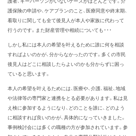
護者、キーパーソンがいないケースがほとんどです。介
護保険の申請や、ケアプランのこと、医療同意や終末期、
看取りに関しても全て後見人が本人や家族に代わって
行うのです。また財産管理や相続についても・・・
しかし私には本人の希望を叶えるために誰に何を相談
すればよいのかが、分からなかったのです。多くの市民
後見人はどこに相談したらよいのかも分からずに困っ
ていると思います。
本人の希望を叶えるためには、医療や、介護、福祉、地域
や法律等の専門家と連携をとる必要があります。私は見
え検に参加するようになり、どのことを誰に、どのよう
に相談すれば良いのかが、具体的になっていきました。
事例検討会には多くの職種の方が参加されています。参