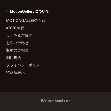
MotionGalleryについて
MOTIONGALLERYとは
#2020 年代
よくあるご質問
お問い合わせ
取材のご相談
利用規約
プライバシーポリシー
特商法表示
We are hands on