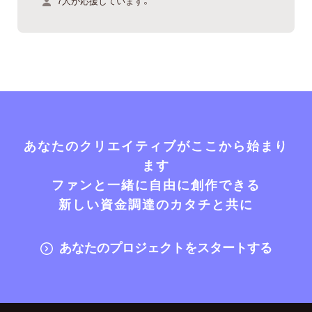
7人が応援しています。
あなたのクリエイティブがここから始まり
ます
ファンと一緒に自由に創作できる
新しい資金調達のカタチと共に
あなたのプロジェクトをスタートする