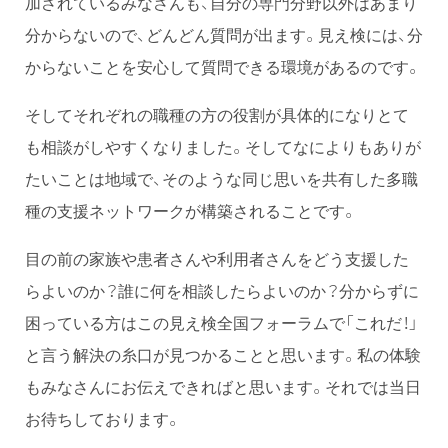
加されているみなさんも、自分の専門分野以外はあまり
分からないので、どんどん質問が出ます。見え検には、分
からないことを安心して質問できる環境があるのです。
そしてそれぞれの職種の方の役割が具体的になりとて
も相談がしやすくなりました。そしてなによりもありが
たいことは地域で、そのような同じ思いを共有した多職
種の支援ネットワークが構築されることです。
目の前の家族や患者さんや利用者さんをどう支援した
らよいのか？誰に何を相談したらよいのか？分からずに
困っている方はこの見え検全国フォーラムで「これだ！」
と言う解決の糸口が見つかることと思います。私の体験
もみなさんにお伝えできればと思います。それでは当日
お待ちしております。