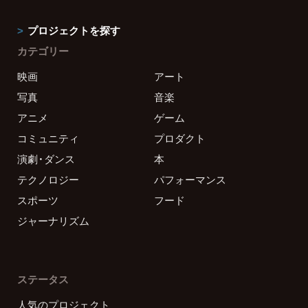
プロジェクトを探す
カテゴリー
映画
アート
写真
音楽
アニメ
ゲーム
コミュニティ
プロダクト
演劇・ダンス
本
テクノロジー
パフォーマンス
スポーツ
フード
ジャーナリズム
ステータス
人気のプロジェクト