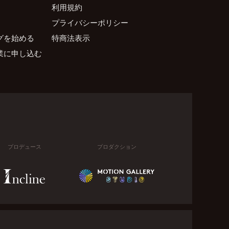
利用規約
プライバシーポリシー
グを始める
特商法表示
業に申し込む
プロデュース
プロダクション