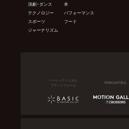
演劇・ダンス
本
テクノロジー
パフォーマンス
スポーツ
フード
ジャーナリズム
ベーシックインカム
PODCAST番組
プラットフォーム