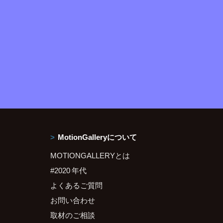
MotionGalleryについて
MOTIONGALLERYとは
#2020 年代
よくあるご質問
お問い合わせ
取材のご相談