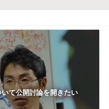
ついて公開討論を開きたい