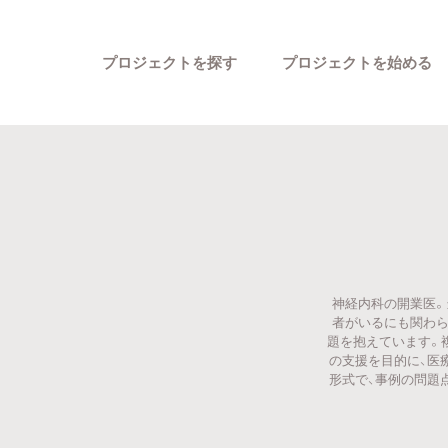
プロジェクトを探す
プロジェクトを始める
神経内科の開業医。
カテゴリーから探す
者がいるにも関わら
題を抱えています。
の支援を目的に、医
形式で、事例の問題