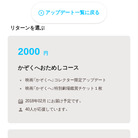
アップデート一覧に戻る
リターンを選ぶ
2000
円
かぞくへおためしコース
映画『かぞくへ』コレクター限定アップデート
映画『かぞくへ』特別劇場鑑賞チケット１枚
2018年02月 にお届け予定です。
40人が応援しています。