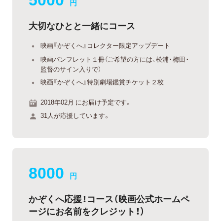
円
大切なひとと一緒にコース
映画『かぞくへ』コレクター限定アップデート
映画パンフレット１冊（ご希望の方には、松浦・梅田・
監督のサイン入りで）
映画『かぞくへ』特別劇場鑑賞チケット２枚
2018年02月 にお届け予定です。
31人が応援しています。
8000
円
かぞくへ応援！コース（映画公式ホームペ
ージにお名前をクレジット！）