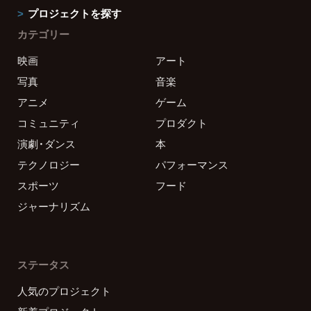
プロジェクトを探す
カテゴリー
映画
アート
写真
音楽
アニメ
ゲーム
コミュニティ
プロダクト
演劇・ダンス
本
テクノロジー
パフォーマンス
スポーツ
フード
ジャーナリズム
ステータス
人気のプロジェクト