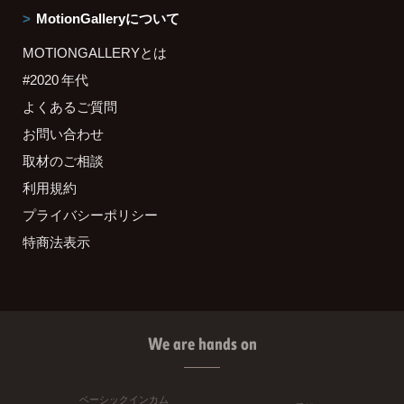
MotionGalleryについて
MOTIONGALLERYとは
#2020 年代
よくあるご質問
お問い合わせ
取材のご相談
利用規約
プライバシーポリシー
特商法表示
We are hands on
ベーシックインカム