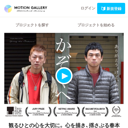
ログイン
新規登録
プロジェクトを探す
プロジェクトを始める
観るひとの心を大切に。
心を描き、揺さぶる春本