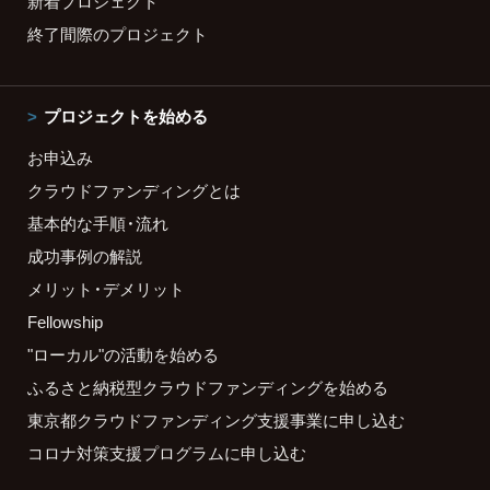
新着プロジェクト
終了間際のプロジェクト
プロジェクトを始める
お申込み
クラウドファンディングとは
基本的な手順・流れ
成功事例の解説
メリット・デメリット
Fellowship
"ローカル"の活動を始める
ふるさと納税型クラウドファンディングを始める
東京都クラウドファンディング支援事業に申し込む
コロナ対策支援プログラムに申し込む