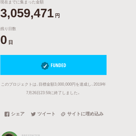
現在までに集まった金額
3,059,471
円
残り日数
0
日
FUNDED
このプロジェクトは、目標金額3,000,000円を達成し、2019年
7月26日23:59に終了しました。
シェア
ツイート
サイトに埋め込み
PRESENTER