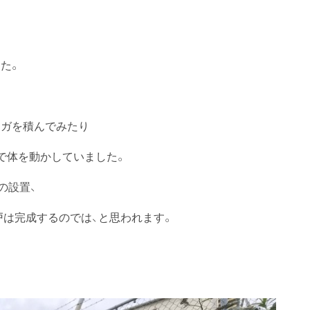
た。
ンガを積んでみたり
で体を動かしていました。
の設置、
戸は完成するのでは、と思われます。