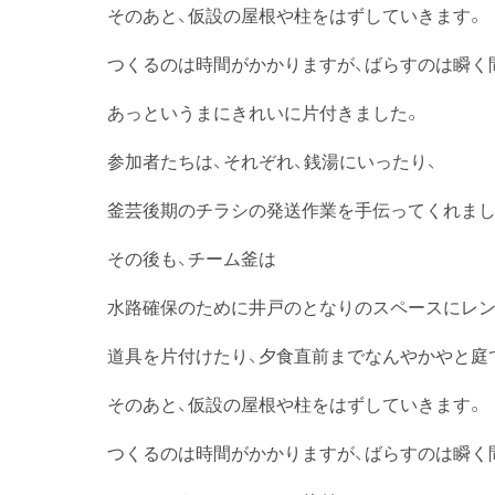
そのあと、仮設の屋根や柱をはずしていきます。
つくるのは時間がかかりますが、ばらすのは瞬く
あっというまにきれいに片付きました。
参加者たちは、それぞれ、銭湯にいったり、
釜芸後期のチラシの発送作業を手伝ってくれまし
その後も、チーム釜は
水路確保のために井戸のとなりのスペースにレ
道具を片付けたり、夕食直前までなんやかやと庭
そのあと、仮設の屋根や柱をはずしていきます。
つくるのは時間がかかりますが、ばらすのは瞬く