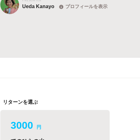
Ueda Kanayo
プロフィールを表示
リターンを選ぶ
3000
円