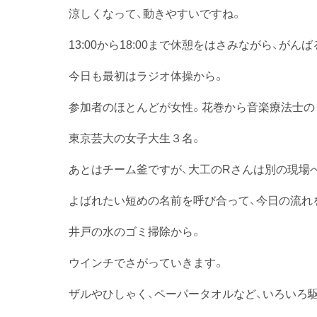
涼しくなって、動きやすいですね。
13:00から18:00まで休憩をはさみながら、がん
今日も最初はラジオ体操から。
参加者のほとんどが女性。花巻から音楽療法士の
東京芸大の女子大生３名。
あとはチーム釜ですが、大工のRさんは別の現場
よばれたい短めの名前を呼び合って、今日の流れ
井戸の水のゴミ掃除から。
ウインチでさがっていきます。
ザルやひしゃく、ペーパータオルなど、いろいろ