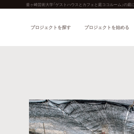
釜ヶ崎芸術大学「ゲストハウスとカフェと庭ココルーム」の庭
プロジェクトを探す
プロジェクトを始める
カテゴリーから探す