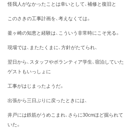
怪我人がなかったことは幸いとして、補修と復旧と
このさきの工事計画を、考えなくては。
釜ヶ崎の知恵と経験は、こういう非常時にこそ光る。
現場では、またたくまに、方針がたてられ、
翌日から、スタッフやボランティア学生、宿泊していた
ゲストもいっしょに
工事がはじまったようだ。
出張から三日ぶりに戻ったときには、
井戸には鉄筋がうめこまれ、さらに30cmほど掘られて
いた。