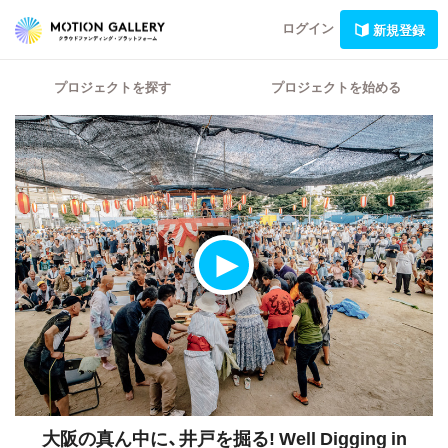
ログイン
新規登録
プロジェクトを探す
プロジェクトを始める
大阪の真ん中に、井戸を掘る!
Well Digging in