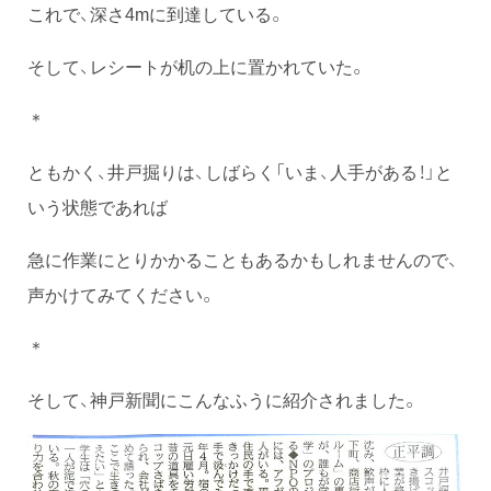
これで、深さ4mに到達している。
そして、レシートが机の上に置かれていた。
＊
ともかく、井戸掘りは、しばらく「いま、人手がある！」と
いう状態であれば
急に作業にとりかかることもあるかもしれませんので、
声かけてみてください。
＊
そして、神戸新聞にこんなふうに紹介されました。