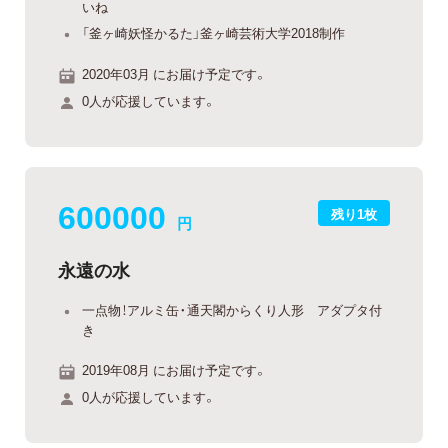
いね
「釜ヶ崎妖怪かるた」釜ヶ崎芸術大学2018制作
2020年03月 にお届け予定です。
0人が応援しています。
600000
残り1枚
円
永遠の水
一点物！アルミ缶・通天閣からくり人形 アダプタ付
き
2019年08月 にお届け予定です。
0人が応援しています。