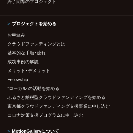
終了間際のプロジェクト
プロジェクトを始める
お申込み
クラウドファンディングとは
基本的な手順・流れ
成功事例の解説
メリット・デメリット
Fellowship
"ローカル"の活動を始める
ふるさと納税型クラウドファンディングを始める
東京都クラウドファンディング支援事業に申し込む
コロナ対策支援プログラムに申し込む
MotionGalleryについて