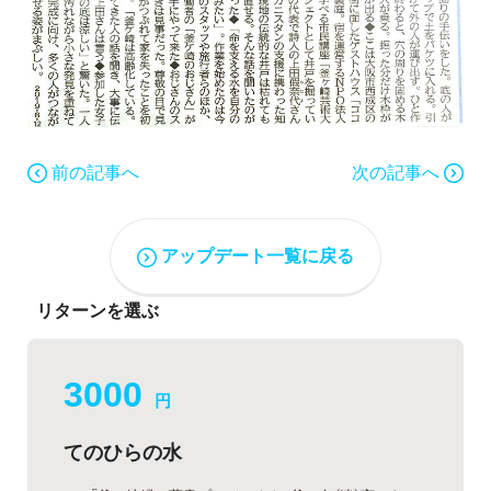
前の記事へ
次の記事へ
アップデート一覧に戻る
リターンを選ぶ
3000
円
てのひらの水