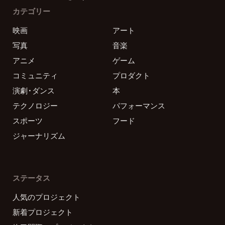
カテゴリー
映画
アート
写真
音楽
アニメ
ゲーム
コミュニティ
プロダクト
演劇・ダンス
本
テクノロジー
パフォーマンス
スポーツ
フード
ジャーナリズム
ステータス
人気のプロジェクト
新着プロジェクト