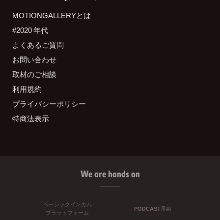
MOTIONGALLERYとは
#2020 年代
よくあるご質問
お問い合わせ
取材のご相談
利用規約
プライバシーポリシー
特商法表示
We are hands on
ベーシックインカム
PODCAST番組
プラットフォーム