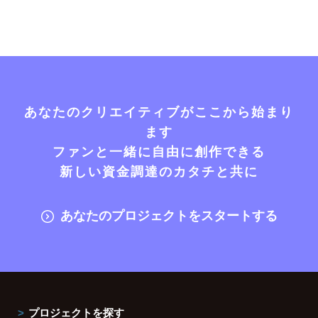
あなたのクリエイティブがここから始まり
ます
ファンと一緒に自由に創作できる
新しい資金調達のカタチと共に
あなたのプロジェクトをスタートする
プロジェクトを探す