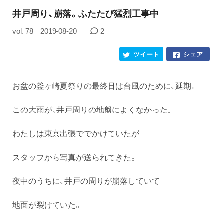
井戸周り、崩落。ふたたび猛烈工事中
vol. 78
2019-08-20
2
ツイート
シェア
お盆の釜ヶ崎夏祭りの最終日は台風のために、延期。
この大雨が、井戸周りの地盤によくなかった。
わたしは東京出張ででかけていたが
スタッフから写真が送られてきた。
夜中のうちに、井戸の周りが崩落していて
地面が裂けていた。