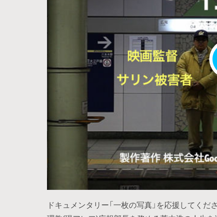
ドキュメンタリー「一枚の写真」を応援してくださ