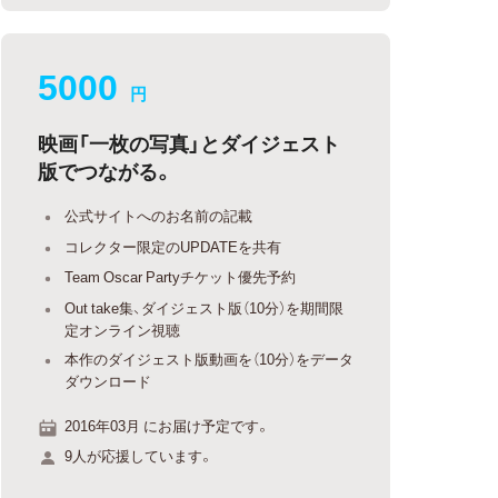
5000
円
映画「一枚の写真」とダイジェスト
版でつながる。
公式サイトへのお名前の記載
コレクター限定のUPDATEを共有
Team Oscar Partyチケット優先予約
Out take集、ダイジェスト版（10分）を期間限
定オンライン視聴
本作のダイジェスト版動画を（10分）をデータ
ダウンロード
2016年03月 にお届け予定です。
9人が応援しています。