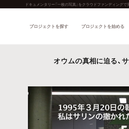
ドキュメンタリー『一枚の写真』をクラウドファンディングで
プロジェクトを探す
プロジェクトを始める
オウムの真相に迫る、
カテゴリーから探す