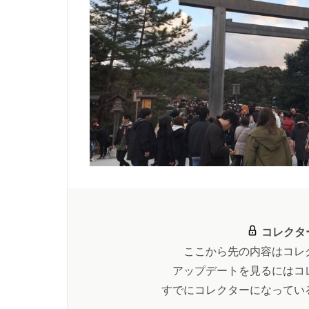
コレクタ
ここから先の内容はコレ
アップデートを見るにはコ
すでにコレクターになってい