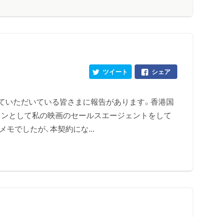
ツイート
シェア
ていただいている皆さまに報告があります。香港国
ョンとして私の映画のセールスエージェントをして
モでしたが、本契約にな...