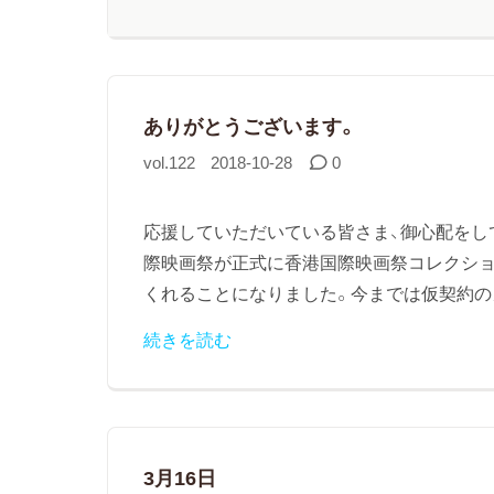
ありがとうございます。
vol.122
2018-10-28
0
応援していただいている皆さま、御心配をし
際映画祭が正式に香港国際映画祭コレクシ
くれることになりました。今までは仮契約のメ
続きを読む
3月16日