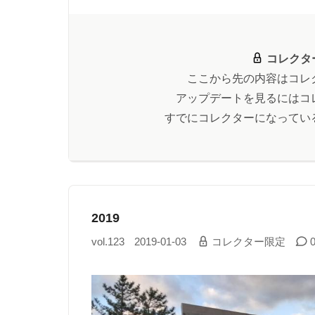
コレクタ
ここから先の内容はコレ
アップデートを見るにはコ
すでにコレクターになってい
2019
vol.123
2019-01-03
コレクター限定