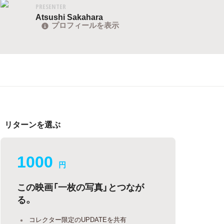
PRESENTER
Atsushi Sakahara
プロフィールを表示
リターンを選ぶ
1000
円
この映画「一枚の写真」とつなが
る。
コレクター限定のUPDATEを共有