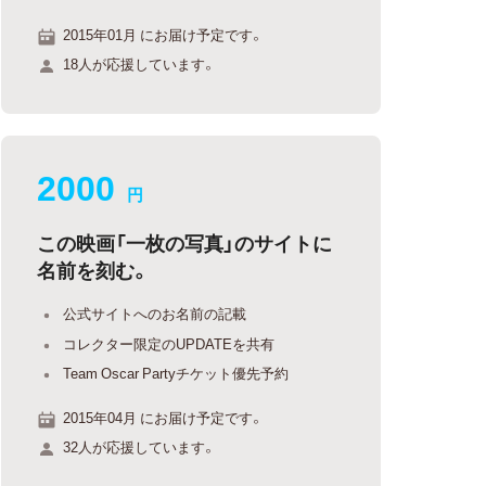
2015年01月 にお届け予定です。
18人が応援しています。
2000
円
この映画「一枚の写真」のサイトに
名前を刻む。
公式サイトへのお名前の記載
コレクター限定のUPDATEを共有
Team Oscar Partyチケット優先予約
2015年04月 にお届け予定です。
32人が応援しています。