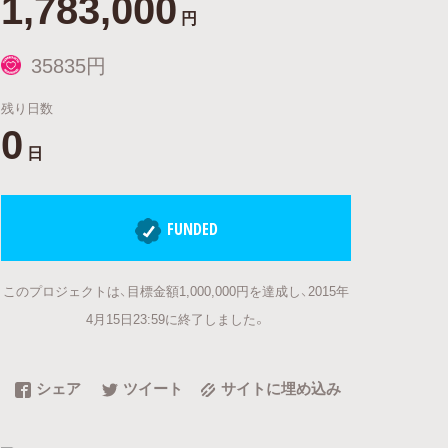
1,783,000
円
35835円
残り日数
0
日
FUNDED
このプロジェクトは、目標金額1,000,000円を達成し、2015年
4月15日23:59に終了しました。
シェア
ツイート
サイトに埋め込み