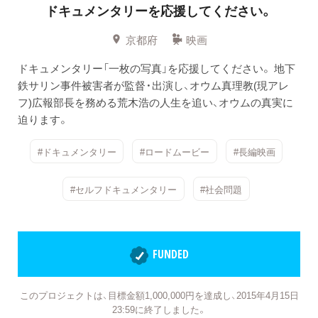
ドキュメンタリーを応援してください。
京都府
映画
ドキュメンタリー「一枚の写真」を応援してください。 地下
鉄サリン事件被害者が監督・出演し、オウム真理教(現アレ
フ)広報部長を務める荒木浩の人生を追い、オウムの真実に
迫ります。
#ドキュメンタリー
#ロードムービー
#長編映画
#セルフドキュメンタリー
#社会問題
FUNDED
このプロジェクトは、目標金額1,000,000円を達成し、2015年4月15日
23:59に終了しました。