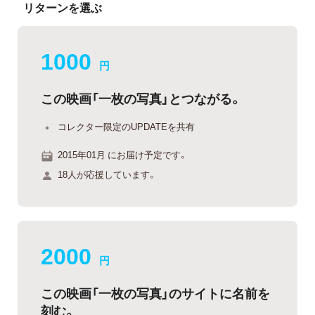
リターンを選ぶ
1000
円
この映画「一枚の写真」とつながる。
コレクター限定のUPDATEを共有
2015年01月 にお届け予定です。
18人が応援しています。
2000
円
この映画「一枚の写真」のサイトに名前を
刻む。