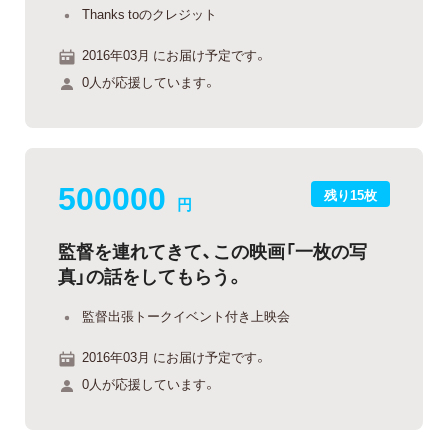
Thanks toのクレジット
2016年03月 にお届け予定です。
0人が応援しています。
500000
残り15枚
円
監督を連れてきて、この映画「一枚の写
真」の話をしてもらう。
監督出張トークイベント付き上映会
2016年03月 にお届け予定です。
0人が応援しています。