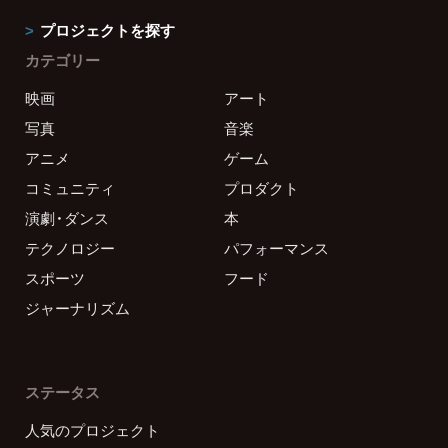
プロジェクトを探す
カテゴリー
映画
アート
写真
音楽
アニメ
ゲーム
コミュニティ
プロダクト
演劇・ダンス
本
テクノロジー
パフォーマンス
スポーツ
フード
ジャーナリズム
ステータス
人気のプロジェクト