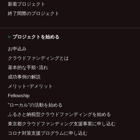
新着プロジェクト
終了間際のプロジェクト
プロジェクトを始める
お申込み
クラウドファンディングとは
基本的な手順・流れ
成功事例の解説
メリット・デメリット
Fellowship
"ローカル"の活動を始める
ふるさと納税型クラウドファンディングを始める
東京都クラウドファンディング支援事業に申し込む
コロナ対策支援プログラムに申し込む