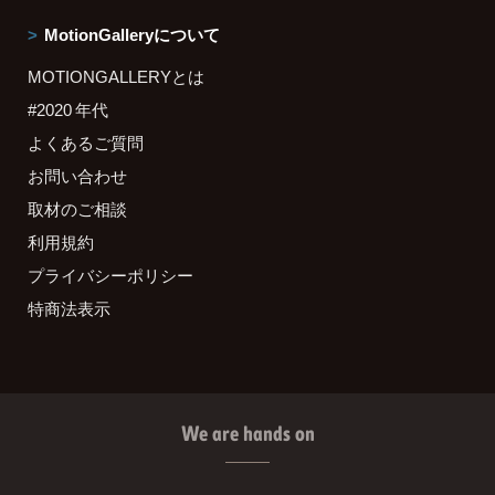
MotionGalleryについて
MOTIONGALLERYとは
#2020 年代
よくあるご質問
お問い合わせ
取材のご相談
利用規約
プライバシーポリシー
特商法表示
We are hands on