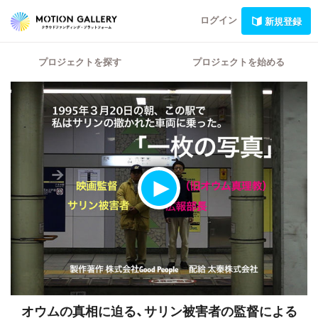
ログイン
新規登録
プロジェクトを探す
プロジェクトを始める
オウムの真相に迫る、サリン被害者の監督による