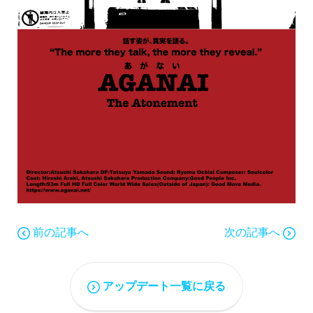
前の記事へ
次の記事へ
アップデート一覧に戻る