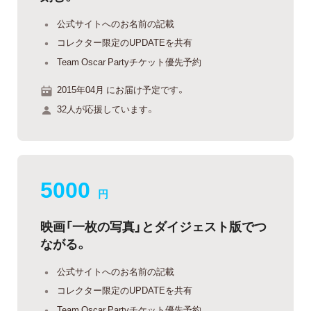
公式サイトへのお名前の記載
コレクター限定のUPDATEを共有
Team Oscar Partyチケット優先予約
2015年04月 にお届け予定です。
32人が応援しています。
5000
円
映画「一枚の写真」とダイジェスト版でつ
ながる。
公式サイトへのお名前の記載
コレクター限定のUPDATEを共有
Team Oscar Partyチケット優先予約