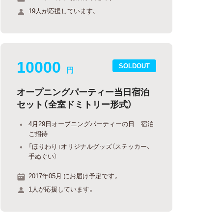
19人が応援しています。
10000
SOLDOUT
円
オープニングパーティー当日宿泊
セット（全室ドミトリー形式）
4月29日オープニングパーティーの日 宿泊
ご招待
「ほりわり」オリジナルグッズ（ステッカー、
手ぬぐい）
2017年05月 にお届け予定です。
1人が応援しています。