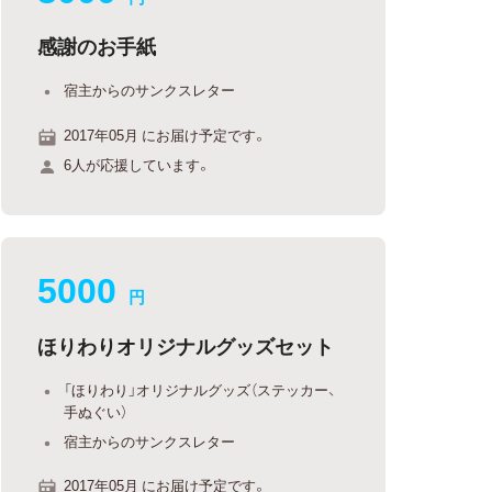
感謝のお手紙
宿主からのサンクスレター
2017年05月 にお届け予定です。
6人が応援しています。
5000
円
ほりわりオリジナルグッズセット
「ほりわり」オリジナルグッズ（ステッカー、
手ぬぐい）
宿主からのサンクスレター
2017年05月 にお届け予定です。