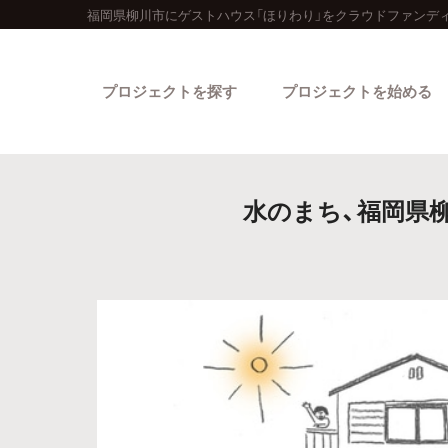
福岡県柳川市にゲストハウス「ほりわり」をクラウドファンデ
プロジェクトを探す
プロジェクトを始める
水のまち、福岡県
カテゴリーから探す