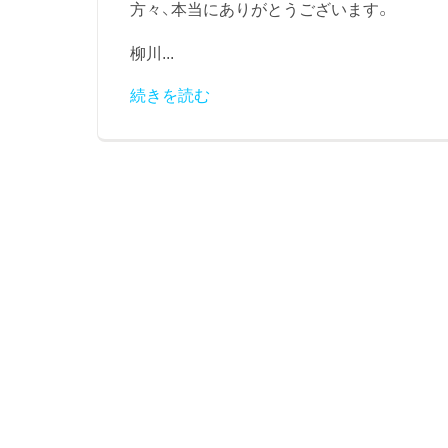
方々、本当にありがとうございます。
柳川...
続きを読む