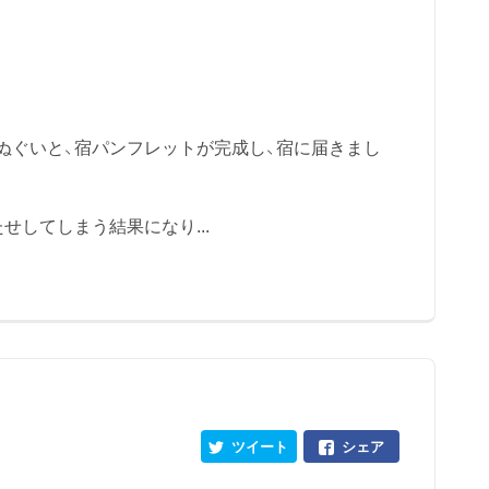
ぬぐいと、宿パンフレットが完成し、宿に届きまし
せしてしまう結果になり...
ツイート
シェア