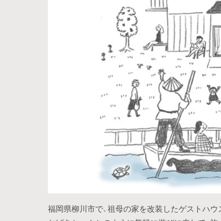
福岡県柳川市で、祖母の家を改装したゲストハウ