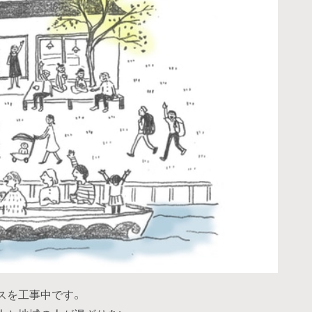
スを工事中です。