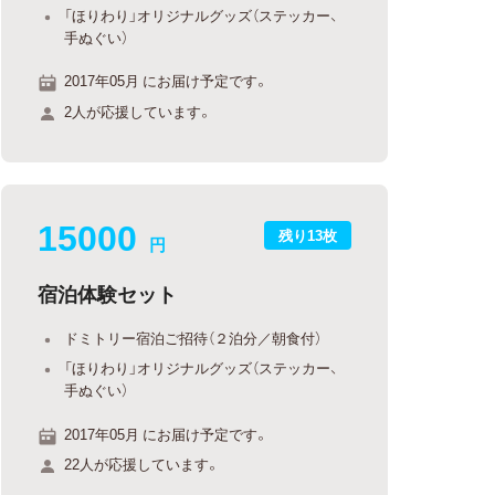
「ほりわり」オリジナルグッズ（ステッカー、
手ぬぐい）
2017年05月 にお届け予定です。
2人が応援しています。
15000
残り13枚
円
宿泊体験セット
ドミトリー宿泊ご招待（２泊分／朝食付）
「ほりわり」オリジナルグッズ（ステッカー、
手ぬぐい）
2017年05月 にお届け予定です。
22人が応援しています。