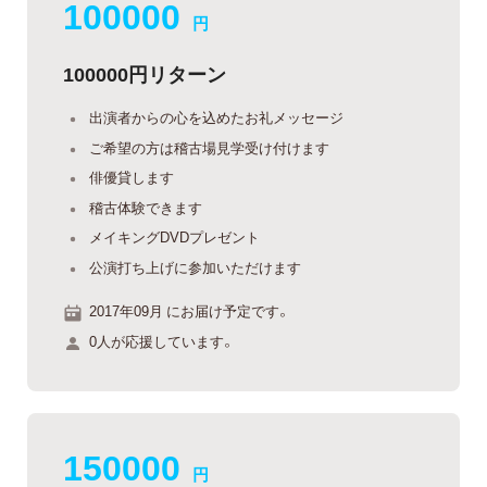
100000
円
100000円リターン
出演者からの心を込めたお礼メッセージ
ご希望の方は稽古場見学受け付けます
俳優貸します
稽古体験できます
メイキングDVDプレゼント
公演打ち上げに参加いただけます
2017年09月 にお届け予定です。
0人が応援しています。
150000
円