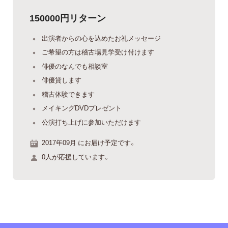
150000円リターン
出演者からの心を込めたお礼メッセージ
ご希望の方は稽古場見学受け付けます
俳優のなんでも相談室
俳優貸します
稽古体験できます
メイキングDVDプレゼント
公演打ち上げに参加いただけます
2017年09月 にお届け予定です。
0人が応援しています。