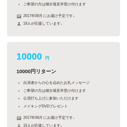
ご希望の方は稽古場見学受け付けます
2017年09月 にお届け予定です。
19人が応援しています。
10000
円
10000円リターン
出演者からの心を込めたお礼メッセージ
ご希望の方は稽古場見学受け付けます
公演打ち上げに参加いただけます
メイキングDVDプレゼント
2017年09月 にお届け予定です。
15人が応援しています。