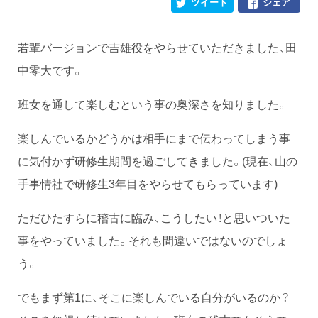
ツイート
シェア
若輩バージョンで吉雄役をやらせていただきました、田
中零大です。
班女を通して楽しむという事の奥深さを知りました。
楽しんでいるかどうかは相手にまで伝わってしまう事
に気付かず研修生期間を過ごしてきました。(現在、山の
手事情社で研修生3年目をやらせてもらっています)
ただひたすらに稽古に臨み、こうしたい！と思いついた
事をやっていました。それも間違いではないのでしょ
う。
でもまず第1に、そこに楽しんでいる自分がいるのか？