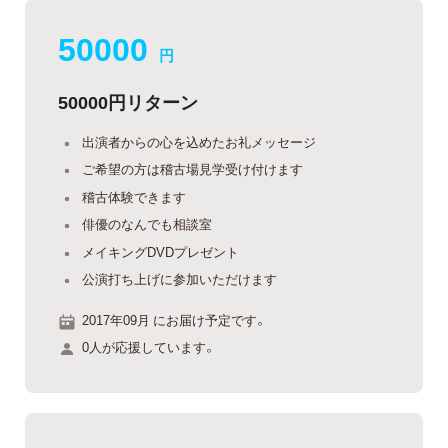
50000
円
50000円リターン
出演者からの心を込めたお礼メッセージ
ご希望の方は稽古場見学受け付けます
稽古体験できます
俳優のなんでも相談室
メイキングDVDプレゼント
公演打ち上げに参加いただけます
2017年09月 にお届け予定です。
0人が応援しています。