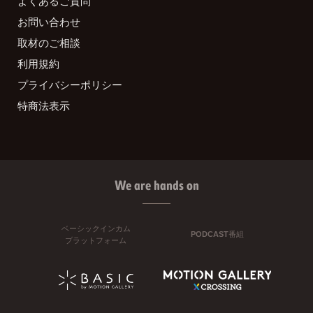
よくあるご質問
お問い合わせ
取材のご相談
利用規約
プライバシーポリシー
特商法表示
We are hands on
ベーシックインカム
PODCAST番組
プラットフォーム