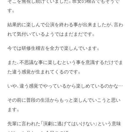
そこを無視し続けていました。班女の稽古でもそうで
す。
結果的に楽しんで公演を終わる事が出来ましたが、言わ
れて気付いているようではまだまだです。
今では研修生稽古を全力で楽しんでいます。
また、不思議な事に楽しむという事を意識するだけでま
た違う感覚が生まれてくるのです。
いや、違う感覚でやっているから楽しめているのかな…
その前に普段の生活からもっと楽しんでいこうと思い
ます。
先輩に言われた「演劇に逃げてはいけない」という意味