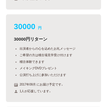
30000
円
30000円リターン
出演者からの心を込めたお礼メッセージ
ご希望の方は稽古場見学受け付けます
稽古体験できます
メイキングDVDプレゼント
公演打ち上げに参加いただけます
2017年09月 にお届け予定です。
1人が応援しています。