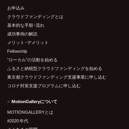
お申込み
クラウドファンディングとは
基本的な手順・流れ
成功事例の解説
メリット・デメリット
Fellowship
"ローカル"の活動を始める
ふるさと納税型クラウドファンディングを始める
東京都クラウドファンディング支援事業に申し込む
コロナ対策支援プログラムに申し込む
MotionGalleryについて
MOTIONGALLERYとは
#2020 年代