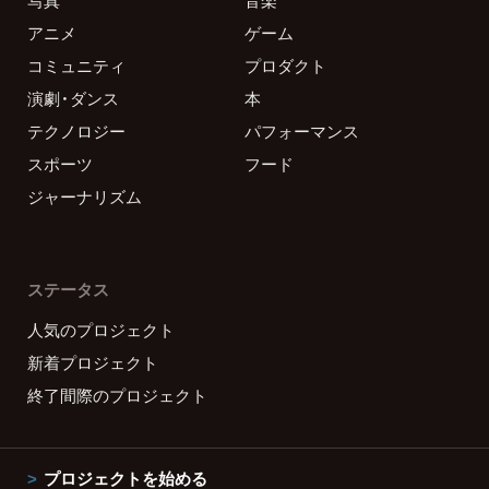
写真
音楽
アニメ
ゲーム
コミュニティ
プロダクト
演劇・ダンス
本
テクノロジー
パフォーマンス
スポーツ
フード
ジャーナリズム
ステータス
人気のプロジェクト
新着プロジェクト
終了間際のプロジェクト
プロジェクトを始める