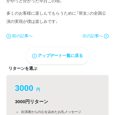
がやっと分かった今日この頃。
多くのお客様に楽しんでもらうために『班女』の全国公
演の実現が僕は楽しみです。
前の記事へ
次の記事へ
アップデート一覧に戻る
リターンを選ぶ
3000
円
3000円リターン
出演者からの心を込めたお礼メッセージ