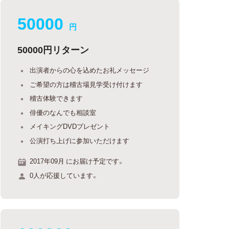
50000
円
50000円リターン
出演者からの心を込めたお礼メッセージ
ご希望の方は稽古場見学受け付けます
稽古体験できます
俳優のなんでも相談室
メイキングDVDプレゼント
公演打ち上げに参加いただけます
2017年09月 にお届け予定です。
0人が応援しています。