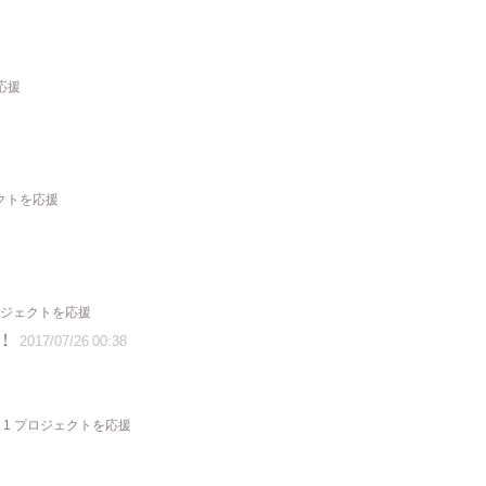
応援
ェクトを応援
ロジェクトを応援
！
2017/07/26 00:38
1 プロジェクトを応援