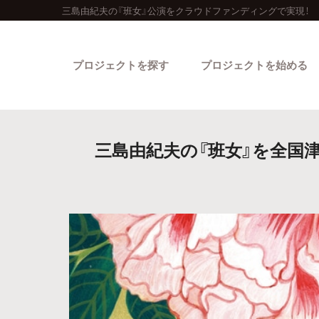
三島由紀夫の『班女』公演をクラウドファンディングで実現！
プロジェクトを探す
プロジェクトを始める
三島由紀夫の『班女』を全国津
カテゴリーから探す