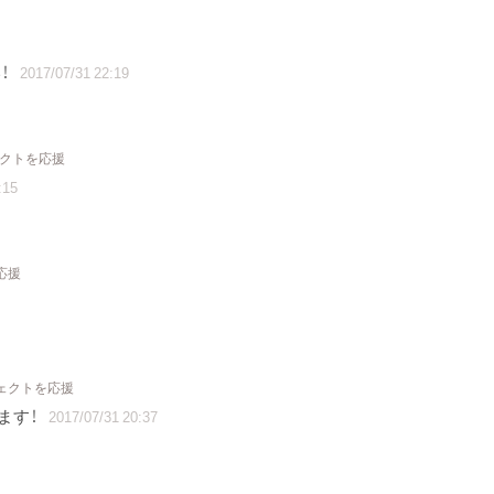
！
2017/07/31 22:19
ェクトを応援
:15
応援
ジェクトを応援
ます！
2017/07/31 20:37