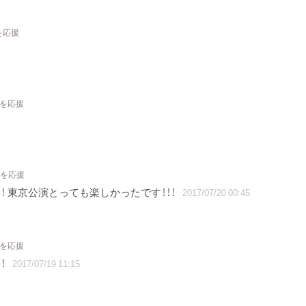
を応援
トを応援
トを応援
 東京公演とっても楽しかったです！！！
2017/07/20 00:45
トを応援
！
2017/07/19 11:15