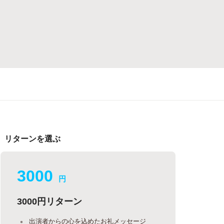
リターンを選ぶ
3000
円
3000円リターン
出演者からの心を込めたお礼メッセージ