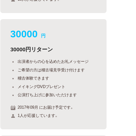
30000
円
30000円リターン
出演者からの心を込めたお礼メッセージ
ご希望の方は稽古場見学受け付けます
稽古体験できます
メイキングDVDプレゼント
公演打ち上げに参加いただけます
2017年09月 にお届け予定です。
1人が応援しています。