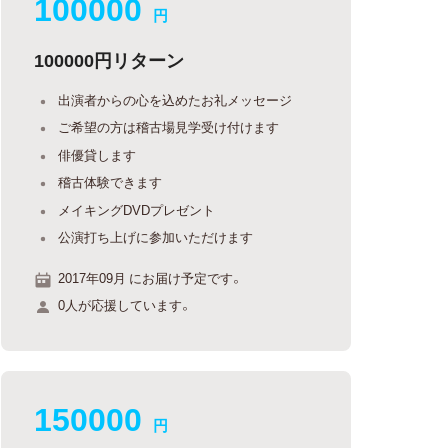
100000
円
100000円リターン
出演者からの心を込めたお礼メッセージ
ご希望の方は稽古場見学受け付けます
俳優貸します
稽古体験できます
メイキングDVDプレゼント
公演打ち上げに参加いただけます
2017年09月 にお届け予定です。
0人が応援しています。
150000
円