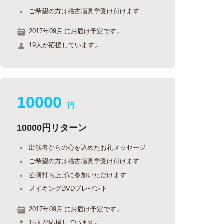
ご希望の方は稽古場見学受け付けます
2017年09月 にお届け予定です。
19人が応援しています。
10000
円
10000円リターン
出演者からの心を込めたお礼メッセージ
ご希望の方は稽古場見学受け付けます
公演打ち上げに参加いただけます
メイキングDVDプレゼント
2017年09月 にお届け予定です。
15人が応援しています。