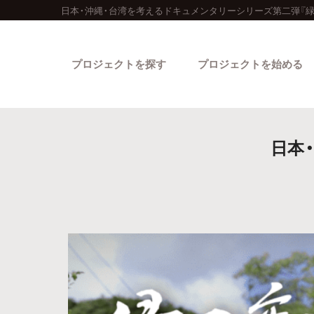
日本・沖縄・台湾を考えるドキュメンタリーシリーズ第二弾『
プロジェクトを探す
プロジェクトを始める
日本
カテゴリーから探す