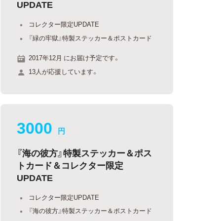
UPDATE
コレクター限定UPDATE
『緑の牢獄』特製ステッカー＆ポストカード
2017年12月 にお届け予定です。
13人が応援しています。
3000
円
『海の彼方』特製ステッカー＆ポス
トカード＆コレクター限定
UPDATE
コレクター限定UPDATE
『海の彼方』特製ステッカー＆ポストカード