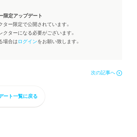
ー限定アップデート
クター限定で公開されています。
レクターになる必要がございます。
る場合は
ログイン
をお願い致します。
次の記事へ
デート一覧に戻る