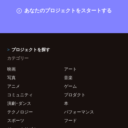
あなたのプロジェクトをスタートする
プロジェクトを探す
カテゴリー
映画
アート
写真
音楽
アニメ
ゲーム
コミュニティ
プロダクト
演劇・ダンス
本
テクノロジー
パフォーマンス
スポーツ
フード