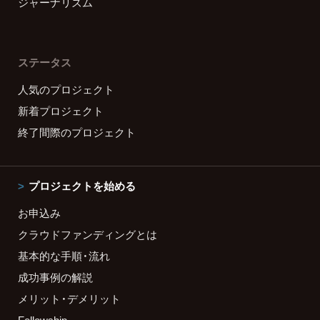
ジャーナリズム
ステータス
人気のプロジェクト
新着プロジェクト
終了間際のプロジェクト
プロジェクトを始める
お申込み
クラウドファンディングとは
基本的な手順・流れ
成功事例の解説
メリット・デメリット
Fellowship