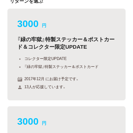
リターンを選ぶ
3000
円
『緑の牢獄』特製ステッカー＆ポストカー
ド＆コレクター限定UPDATE
コレクター限定UPDATE
『緑の牢獄』特製ステッカー＆ポストカード
2017年12月 にお届け予定です。
13人が応援しています。
3000
円