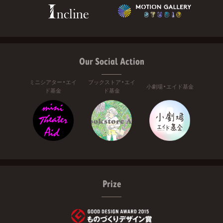
Our Social Action
ミニシアター・エイ
ブックストア・エイ
小劇場・エイド基金
ド基金
ド基金
Prize