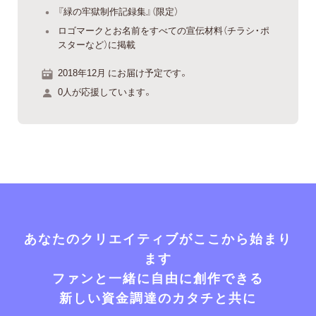
『緑の牢獄制作記録集』（限定）
ロゴマークとお名前をすべての宣伝材料（チラシ・ポ
スターなど）に掲載
2018年12月 にお届け予定です。
0人が応援しています。
あなたのクリエイティブがここから始まり
ます
ファンと一緒に自由に創作できる
新しい資金調達のカタチと共に