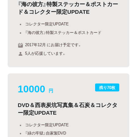
『海の彼方』特製ステッカー＆ポストカー
ド＆コレクター限定UPDATE
コレクター限定UPDATE
『海の彼方』特製ステッカー＆ポストカード
2017年12月 にお届け予定です。
5人が応援しています。
10000
残り70枚
円
DVD＆西表炭坑写真集＆石炭＆コレクタ
ー限定UPDATE
コレクター限定UPDATE
『緑の牢獄』自家製DVD