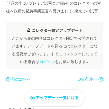
「『緑の牢獄』プレミア試写会ご招待」のコレクターの皆
様へ政府の緊急事態宣言を受けまして、東京での試写...
コレクター限定アップデート
ここから先の内容はコレクター限定で公開されて
います。
アップデートを見るにはコレクターにな
る必要がございます。
すでにコレクターになって
いる場合は
ログイン
をお願い致します。
前の記事へ
次の記事へ
アップデート一覧に戻る