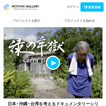
ログイン
新規登録
プロジェクトを探す
プロジェクトを始める
日本・沖縄・台湾を考えるドキュメンタリーシリ