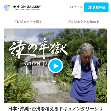
ログイン
新規登録
プロジェクトを探す
プロジェクトを始める
日本・沖縄・台湾を考えるドキュメンタリーシリ