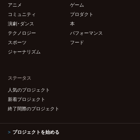
アニメ
ゲーム
コミュニティ
プロダクト
演劇・ダンス
本
テクノロジー
パフォーマンス
スポーツ
フード
ジャーナリズム
ステータス
人気のプロジェクト
新着プロジェクト
終了間際のプロジェクト
プロジェクトを始める