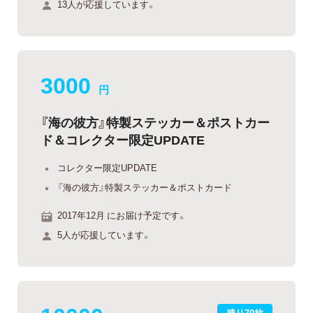
13人が応援しています。
3000
円
『海の彼方』特製ステッカー＆ポストカー
ド＆コレクター限定UPDATE
コレクター限定UPDATE
『海の彼方』特製ステッカー＆ポストカード
2017年12月 にお届け予定です。
5人が応援しています。
残り70枚