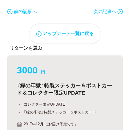
前の記事へ
次の記事へ
アップデート一覧に戻る
リターンを選ぶ
3000
円
『緑の牢獄』特製ステッカー＆ポストカー
ド＆コレクター限定UPDATE
コレクター限定UPDATE
『緑の牢獄』特製ステッカー＆ポストカード
2017年12月 にお届け予定です。