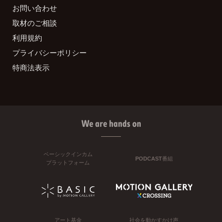
お問い合わせ
取材のご相談
利用規約
プライバシーポリシー
特商法表示
We are hands on
ベーシックインカム
PODCAST番組
プラットフォーム
アート基金
社会を動かすかけ声