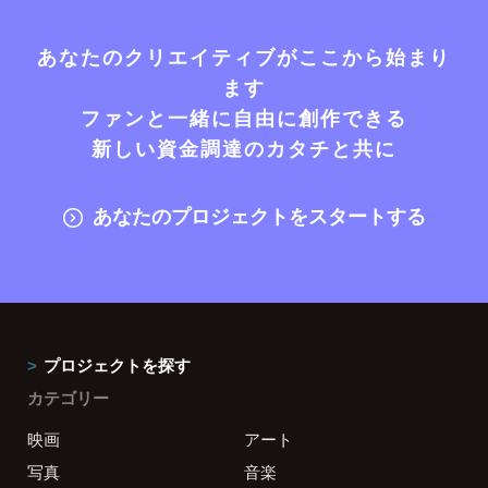
あなたのクリエイティブがここから始まり
ます
ファンと一緒に自由に創作できる
新しい資金調達のカタチと共に
あなたのプロジェクトをスタートする
プロジェクトを探す
カテゴリー
映画
アート
写真
音楽