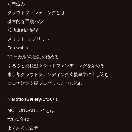
お申込み
クラウドファンディングとは
基本的な手順・流れ
成功事例の解説
メリット・デメリット
Fellowship
"ローカル"の活動を始める
ふるさと納税型クラウドファンディングを始める
東京都クラウドファンディング支援事業に申し込む
コロナ対策支援プログラムに申し込む
MotionGalleryについて
MOTIONGALLERYとは
#2020 年代
よくあるご質問