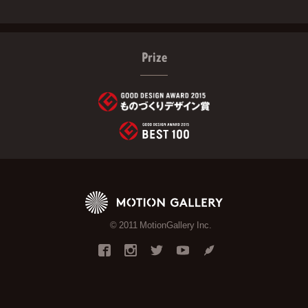
Prize
© 2011 MotionGallery Inc.