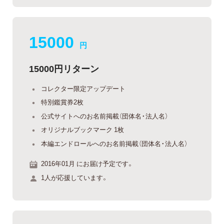
15000
円
15000円リターン
コレクター限定アップデート
特別鑑賞券2枚
公式サイトへのお名前掲載（団体名・法人名）
オリジナルブックマーク 1枚
本編エンドロールへのお名前掲載（団体名・法人名）
2016年01月 にお届け予定です。
1人が応援しています。