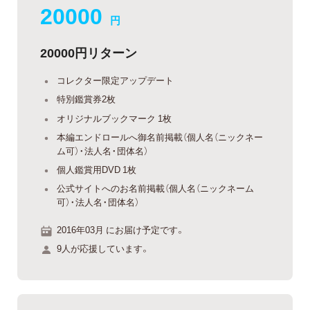
20000
円
20000円リターン
コレクター限定アップデート
特別鑑賞券2枚
オリジナルブックマーク 1枚
本編エンドロールへ御名前掲載（個人名（ニックネー
ム可）・法人名・団体名）
個人鑑賞用DVD 1枚
公式サイトへのお名前掲載（個人名（ニックネーム
可）・法人名・団体名）
2016年03月 にお届け予定です。
9人が応援しています。