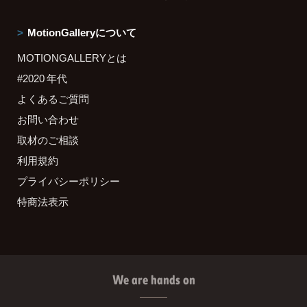
MotionGalleryについて
MOTIONGALLERYとは
#2020 年代
よくあるご質問
お問い合わせ
取材のご相談
利用規約
プライバシーポリシー
特商法表示
We are hands on