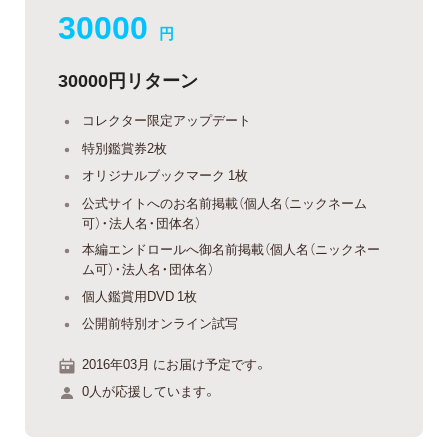
30000
円
30000円リターン
コレクター限定アップデート
特別鑑賞券2枚
オリジナルブックマーク 1枚
公式サイトへのお名前掲載（個人名（ニックネーム
可）・法人名・団体名）
本編エンドロールへ御名前掲載（個人名（ニックネー
ム可）・法人名・団体名）
個人鑑賞用DVD 1枚
公開前特別オンライン試写
2016年03月 にお届け予定です。
0人が応援しています。