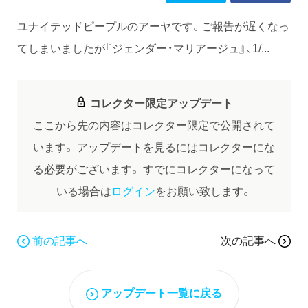
ユナイテッドピープルのアーヤです。ご報告が遅くなっ
てしまいましたが『ジェンダー・マリアージュ』、1/...
コレクター限定アップデート
ここから先の内容はコレクター限定で公開されて
います。
アップデートを見るにはコレクターにな
る必要がございます。
すでにコレクターになって
いる場合は
ログイン
をお願い致します。
前の記事へ
次の記事へ
アップデート一覧に戻る