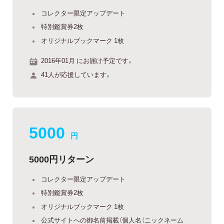
コレクター限定アップデート
特別鑑賞券2枚
オリジナルブックマーク 1枚
2016年01月 にお届け予定です。
41人が応援しています。
5000
円
5000円リターン
コレクター限定アップデート
特別鑑賞券2枚
オリジナルブックマーク 1枚
公式サイトへの御名前掲載（個人名（ニックネーム