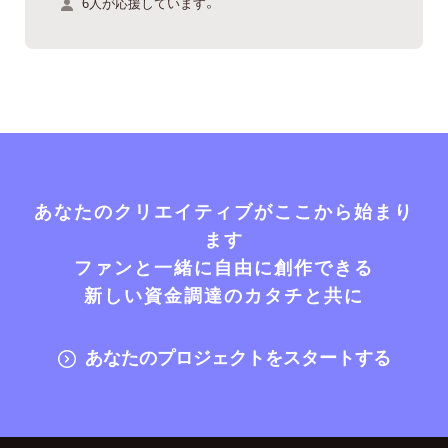
6人が応援しています。
あなたのクリエイティブがここから始まり
ます
ファンと一緒に自由に創作できる
新しい資金調達のカタチと共に
あなたのプロジェクトをスタートする