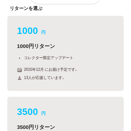
リターンを選ぶ
1000
円
1000円リターン
コレクター限定アップデート
2015年12月 にお届け予定です。
13人が応援しています。
3500
円
3500円リターン