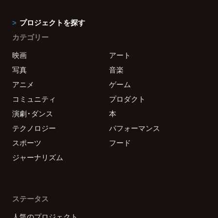
プロジェクトを探す
カテゴリー
映画
アート
写真
音楽
アニメ
ゲーム
コミュニティ
プロダクト
演劇・ダンス
本
テクノロジー
パフォーマンス
スポーツ
フード
ジャーナリズム
ステータス
人気のプロジェクト