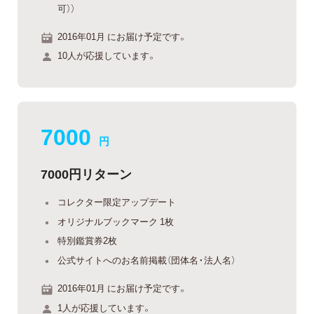
可））
2016年01月 にお届け予定です。
10人が応援しています。
7000
円
7000円リターン
コレクター限定アップデート
オリジナルブックマーク 1枚
特別鑑賞券2枚
公式サイトへのお名前掲載（団体名・法人名）
2016年01月 にお届け予定です。
1人が応援しています。