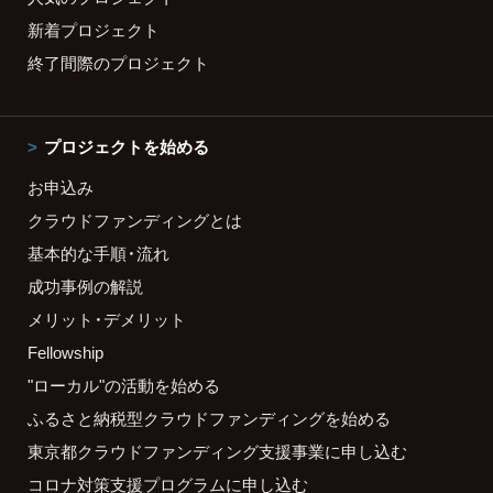
新着プロジェクト
終了間際のプロジェクト
プロジェクトを始める
お申込み
クラウドファンディングとは
基本的な手順・流れ
成功事例の解説
メリット・デメリット
Fellowship
"ローカル"の活動を始める
ふるさと納税型クラウドファンディングを始める
東京都クラウドファンディング支援事業に申し込む
コロナ対策支援プログラムに申し込む