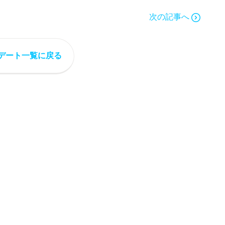
次の記事へ
デート一覧に戻る