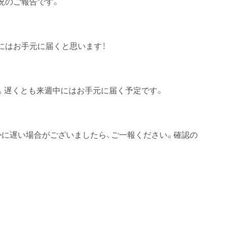
況のご報告です。
にはお手元に届くと思います！
す。遅くとも来週中にはお手元に届く予定です。
かに遅い場合がございましたら、ご一報ください。確認の