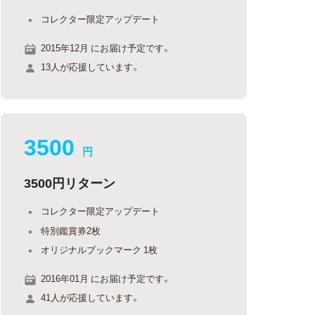
コレクター限定アップデート
2015年12月 にお届け予定です。
13人が応援しています。
3500
円
3500円リターン
コレクター限定アップデート
特別鑑賞券2枚
オリジナルブックマーク 1枚
2016年01月 にお届け予定です。
41人が応援しています。