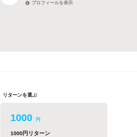
プロフィールを表示
リターンを選ぶ
1000
円
1000円リターン