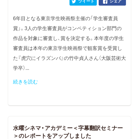
ツイート
シェア
6年目となる東京学生映画祭主催の「学生審査員
賞」。3人の学生審査員がコンペティション部門の
作品を対象に審査し、賞を決定する。本年度の学生
審査員は本年の東京学生映画祭で観客賞を受賞し
た『虎穴にイラズンバ』の竹中貞人さん（大阪芸術大
学卒）...
続きを読む
水曜シネマ・アカデミー＜字幕翻訳セミナー
＞のレポートをアップしました