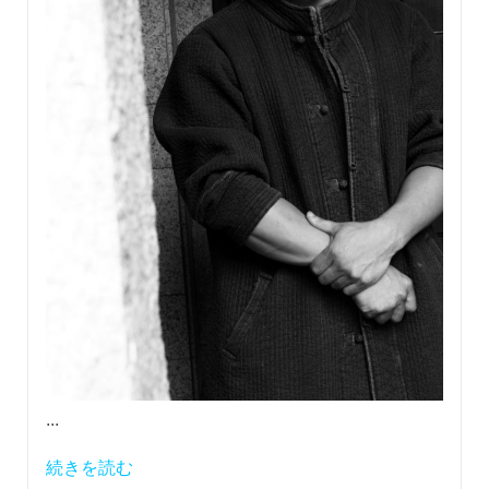
...
続きを読む