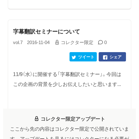
字幕翻訳セミナーについて
vol.7
2016-11-04
コレクター限定
0
ツイート
シェア
11/9（水）に開催する「字幕翻訳セミナー」。今回は
この企画の背景を少しお伝えしたいと思います...
コレクター限定アップデート
ここから先の内容はコレクター限定で公開されていま
す。
アップデートを見るにはコレクターになる必要が