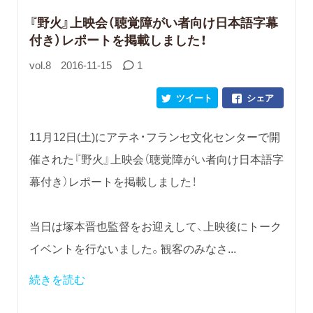
『野火』上映会（聴覚障がい者向け日本語字幕
付き）レポートを掲載しました！
vol.8
2016-11-15
1
ツイート
シェア
11月12日(土)にアテネ・フランセ文化センターで開
催された『野火』上映会（聴覚障がい者向け日本語字
幕付き）レポートを掲載しました！
当日は塚本晋也監督をお迎えして、上映後にトーク
イベントを行ないました。観客のみなさ...
続きを読む