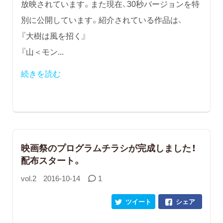
放映されています。また現在、30秒バージョンを特
別に公開しています。紹介されている作品は、
『大樹は風を招く』
『山＜モン...
続きを読む
映画祭のプログラムチラシが完成しました！
配布スタート。
vol.2
2016-10-14
1
ツイート
シェア