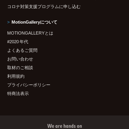
コロナ対策支援プログラムに申し込む
MotionGalleryについて
MOTIONGALLERYとは
#2020 年代
よくあるご質問
お問い合わせ
取材のご相談
利用規約
プライバシーポリシー
特商法表示
We are hands on