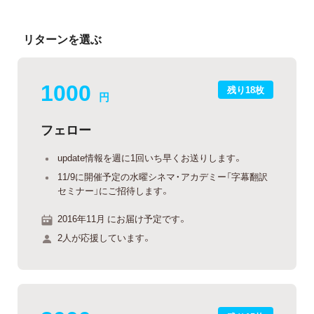
リターンを選ぶ
1000
残り18枚
円
フェロー
update情報を週に1回いち早くお送りします。
11/9に開催予定の水曜シネマ・アカデミー「字幕翻訳
セミナー」にご招待します。
2016年11月 にお届け予定です。
2人が応援しています。