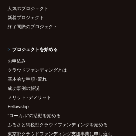
人気のプロジェクト
新着プロジェクト
終了間際のプロジェクト
プロジェクトを始める
お申込み
クラウドファンディングとは
基本的な手順・流れ
成功事例の解説
メリット・デメリット
Fellowship
"ローカル"の活動を始める
ふるさと納税型クラウドファンディングを始める
東京都クラウドファンディング支援事業に申し込む