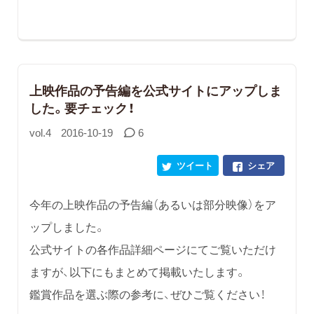
上映作品の予告編を公式サイトにアップしま
した。要チェック！
vol.4
2016-10-19
6
ツイート
シェア
今年の上映作品の予告編（あるいは部分映像）をア
ップしました。
公式サイトの各作品詳細ページにてご覧いただけ
ますが、以下にもまとめて掲載いたします。
鑑賞作品を選ぶ際の参考に、ぜひご覧ください！