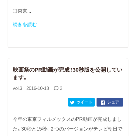
◎東京...
続きを読む
映画祭のPR動画が完成！30秒版を公開してい
ます。
vol.3
2016-10-18
2
ツイート
シェア
今年の東京フィルメックスのPR動画が完成しまし
た。30秒と15秒、２つのバージョンがテレビ朝日で