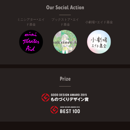
Our Social Action
ミニシアター・エイ
ブックストア・エイ
小劇場・エイド基金
ド基金
ド基金
Prize