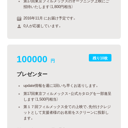
第17回東京フィルメックスのオープニング上映にご
招待いたします（1,800円相当）
2016年11月 にお届け予定です。
0人が応援しています。
100000
残り10枚
円
プレゼンター
update情報を週に1回いち早くお送りします。
第17回東京フィルメックス・公式カタログを一部進呈
します（1,500円相当）
第１７回フィルメックス全ての上映で、先付けクレジ
ットとして支援者様のお名前をスクリーンに投影し
ます。