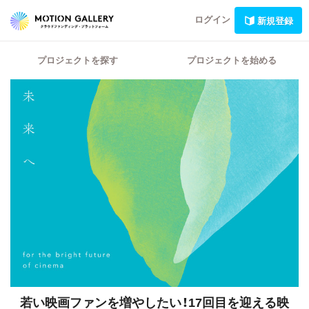
ログイン
新規登録
プロジェクトを探す
プロジェクトを始める
若い映画ファンを増やしたい！17回目を迎える映