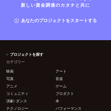
新しい資金調達のカタチと共に
あなたのプロジェクトをスタートする
プロジェクトを探す
カテゴリー
映画
アート
写真
音楽
アニメ
ゲーム
コミュニティ
プロダクト
演劇・ダンス
本
テクノロジー
パフォーマンス