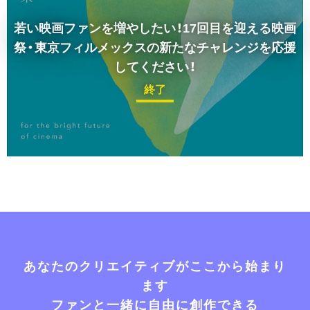
若い映画ファンを増やしたい！17回目を迎える映画
祭・東京フィルメックスの新たなチャレンジを応援
してください！
終了
あなたのクリエイティブがここから始まり
ます
ファンと一緒に自由に創作できる