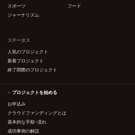
スポーツ
フード
ジャーナリズム
ステータス
人気のプロジェクト
新着プロジェクト
終了間際のプロジェクト
プロジェクトを始める
お申込み
クラウドファンディングとは
基本的な手順・流れ
成功事例の解説