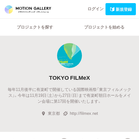
ログイン
新規登録
プロジェクトを探す
プロジェクトを始める
TOKYO FILMeX
毎年11月後半に有楽町で開催している国際映画祭「東京フィルメック
ス」。今年は11月19日（土）から27日（日）まで有楽町朝日ホールをメイ
ン会場に第17回を開催いたします。
東京都
http://filmex.net