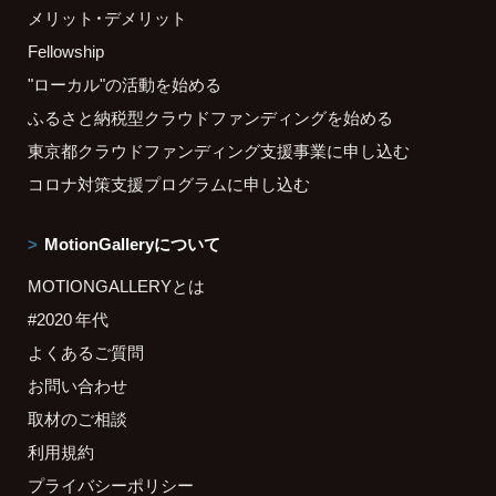
メリット・デメリット
Fellowship
"ローカル"の活動を始める
ふるさと納税型クラウドファンディングを始める
東京都クラウドファンディング支援事業に申し込む
コロナ対策支援プログラムに申し込む
MotionGalleryについて
MOTIONGALLERYとは
#2020 年代
よくあるご質問
お問い合わせ
取材のご相談
利用規約
プライバシーポリシー