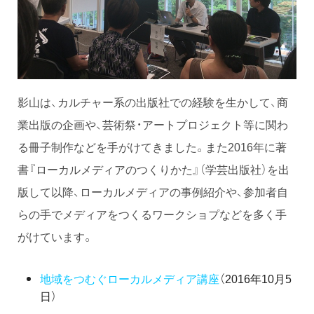
影山は、カルチャー系の出版社での経験を生かして、商
業出版の企画や、芸術祭・アートプロジェクト等に関わ
る冊子制作などを手がけてきました。また2016年に著
書『ローカルメディアのつくりかた』（学芸出版社）を出
版して以降、ローカルメディアの事例紹介や、参加者自
らの手でメディアをつくるワークショプなどを多く手
がけています。
地域をつむぐローカルメディア講座
（2016年10月5
日）