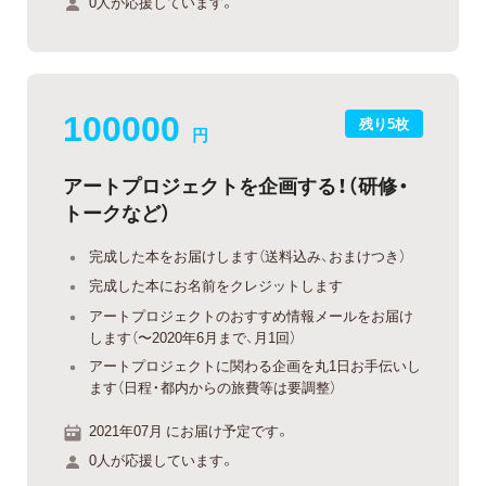
0人が応援しています。
100000
残り5枚
円
アートプロジェクトを企画する！（研修・
トークなど）
完成した本をお届けします（送料込み、おまけつき）
完成した本にお名前をクレジットします
アートプロジェクトのおすすめ情報メールをお届け
します（〜2020年6月まで、月1回）
アートプロジェクトに関わる企画を丸1日お手伝いし
ます（日程・都内からの旅費等は要調整）
2021年07月 にお届け予定です。
0人が応援しています。