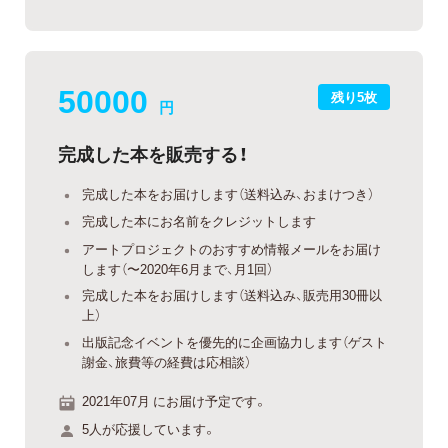
50000
残り5枚
円
完成した本を販売する！
完成した本をお届けします（送料込み、おまけつき）
完成した本にお名前をクレジットします
アートプロジェクトのおすすめ情報メールをお届け
します（〜2020年6月まで、月1回）
完成した本をお届けします（送料込み、販売用30冊以
上）
出版記念イベントを優先的に企画協力します（ゲスト
謝金、旅費等の経費は応相談）
2021年07月 にお届け予定です。
5人が応援しています。