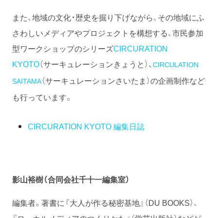
また、地域の文化・歴史を掘り下げながら、その地域にふ
さわしいメディアやプロジェクトを構想する、市民参加
型ワークショップのシリーズ
CIRCURATION
KYOTO
（サーキュレーションきょうと）、
CIRCULATION
（サーキュレーションさいたま）の企画制作など
SAITAMA
も行っています。
CIRCURATION KYOTO 編集日誌
影山裕樹（合同会社千十一編集室）
編集者。著書に『大人が作る秘密基地』（DU BOOKS）、