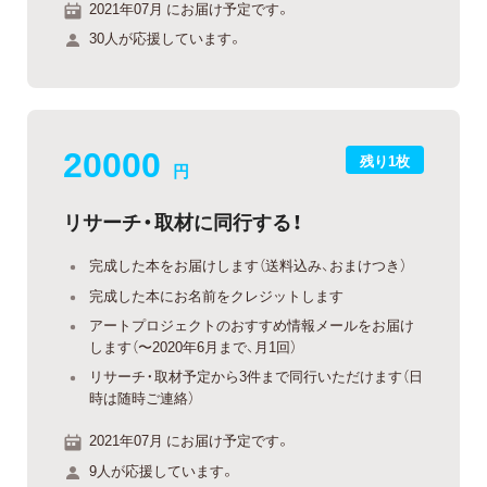
2021年07月 にお届け予定です。
30人が応援しています。
20000
残り1枚
円
リサーチ・取材に同行する！
完成した本をお届けします（送料込み、おまけつき）
完成した本にお名前をクレジットします
アートプロジェクトのおすすめ情報メールをお届け
します（〜2020年6月まで、月1回）
リサーチ・取材予定から3件まで同行いただけます（日
時は随時ご連絡）
2021年07月 にお届け予定です。
9人が応援しています。