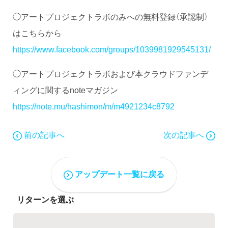
◯アートプロジェクトラボのみへの無料登録（承認制）
はこちらから
https://www.facebook.com/groups/1039981929545131/
◯アートプロジェクトラボおよび本クラウドファンデ
ィングに関するnoteマガジン
https://note.mu/hashimon/m/m4921234c8792
前の記事へ
次の記事へ
アップデート一覧に戻る
リターンを選ぶ