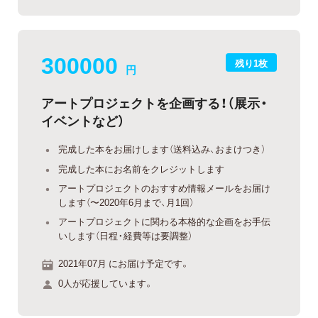
300000
残り1枚
円
アートプロジェクトを企画する！（展示・
イベントなど）
完成した本をお届けします（送料込み、おまけつき）
完成した本にお名前をクレジットします
アートプロジェクトのおすすめ情報メールをお届け
します（〜2020年6月まで、月1回）
アートプロジェクトに関わる本格的な企画をお手伝
いします（日程・経費等は要調整）
2021年07月 にお届け予定です。
0人が応援しています。