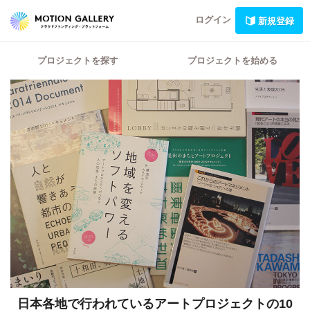
ログイン
新規登録
プロジェクトを探す
プロジェクトを始める
日本各地で行われているアートプロジェクトの10