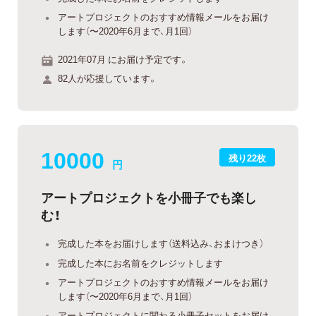
アートプロジェクトのおすすめ情報メールをお届け
します（〜2020年6月まで、月1回）
2021年07月 にお届け予定です。
82人が応援しています。
10000
残り22枚
円
アートプロジェクトを小冊子でも楽し
む！
完成した本をお届けします（送料込み、おまけつき）
完成した本にお名前をクレジットします
アートプロジェクトのおすすめ情報メールをお届け
します（〜2020年6月まで、月1回）
アートプロジェクトに関わる小冊子セットをお届け