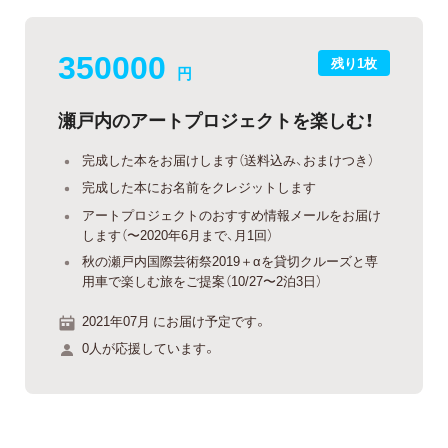
350000
残り1枚
円
瀬戸内のアートプロジェクトを楽しむ！
完成した本をお届けします（送料込み、おまけつき）
完成した本にお名前をクレジットします
アートプロジェクトのおすすめ情報メールをお届け
します（〜2020年6月まで、月1回）
秋の瀬戸内国際芸術祭2019＋αを貸切クルーズと専
用車で楽しむ旅をご提案（10/27〜2泊3日）
2021年07月 にお届け予定です。
0人が応援しています。