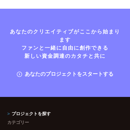
あなたのクリエイティブがここから始まり
ます
ファンと一緒に自由に創作できる
新しい資金調達のカタチと共に
あなたのプロジェクトをスタートする
プロジェクトを探す
カテゴリー