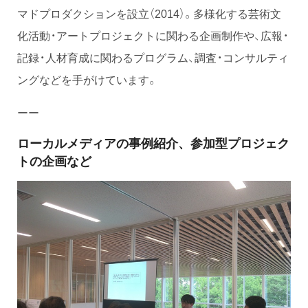
マドプロダクションを設立（2014）。多様化する芸術文
化活動・アートプロジェクトに関わる企画制作や、広報・
記録・人材育成に関わるプログラム、調査・コンサルティ
ングなどを手がけています。
ーー
ローカルメディアの事例紹介、参加型プロジェク
トの企画など