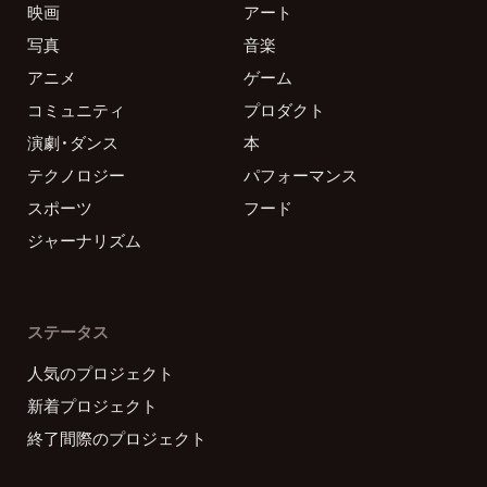
映画
アート
写真
音楽
アニメ
ゲーム
コミュニティ
プロダクト
演劇・ダンス
本
テクノロジー
パフォーマンス
スポーツ
フード
ジャーナリズム
ステータス
人気のプロジェクト
新着プロジェクト
終了間際のプロジェクト