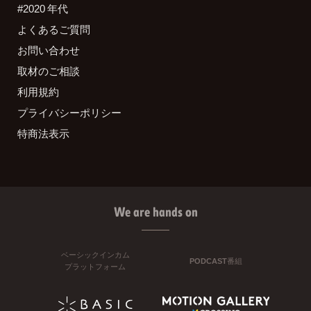
#2020 年代
よくあるご質問
お問い合わせ
取材のご相談
利用規約
プライバシーポリシー
特商法表示
We are hands on
ベーシックインカム
PODCAST番組
プラットフォーム