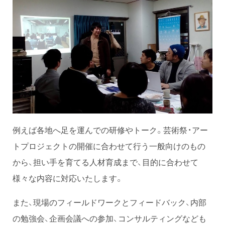
例えば各地へ足を運んでの研修やトーク。芸術祭・アー
トプロジェクトの開催に合わせて行う一般向けのもの
から、担い手を育てる人材育成まで、目的に合わせて
様々な内容に対応いたします。
また、現場のフィールドワークとフィードバック、内部
の勉強会、企画会議への参加、コンサルティングなども