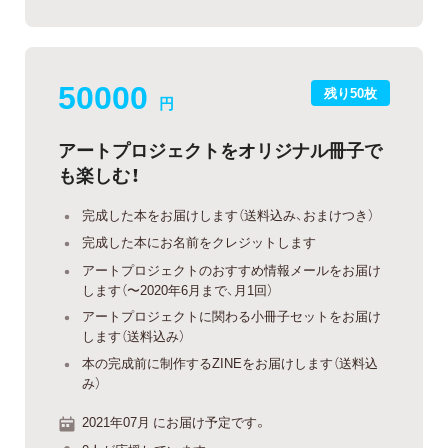
50000
残り50枚
円
アートプロジェクトをオリジナル冊子で
も楽しむ！
完成した本をお届けします（送料込み、おまけつき）
完成した本にお名前をクレジットします
アートプロジェクトのおすすめ情報メールをお届け
します（〜2020年6月まで、月1回）
アートプロジェクトに関わる小冊子セットをお届け
します（送料込み）
本の完成前に制作するZINEをお届けします（送料込
み）
2021年07月 にお届け予定です。