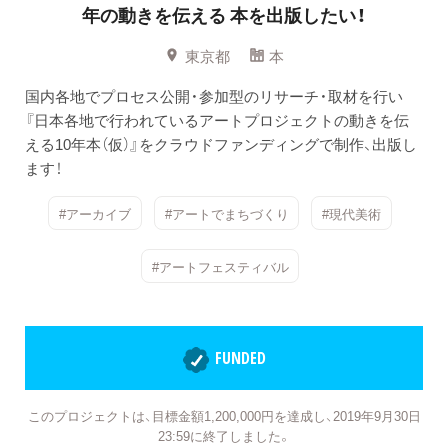
年の動きを伝える
本を出版したい！
東京都
本
国内各地でプロセス公開・参加型のリサーチ・取材を行い
『日本各地で行われているアートプロジェクトの動きを伝
える10年本（仮）』をクラウドファンディングで制作、出版し
ます！
#アーカイブ
#アートでまちづくり
#現代美術
#アートフェスティバル
FUNDED
このプロジェクトは、目標金額1,200,000円を達成し、2019年9月30日
23:59に終了しました。