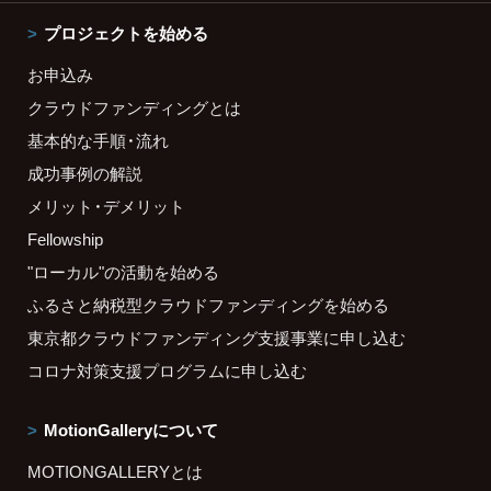
プロジェクトを始める
お申込み
クラウドファンディングとは
基本的な手順・流れ
成功事例の解説
メリット・デメリット
Fellowship
"ローカル"の活動を始める
ふるさと納税型クラウドファンディングを始める
東京都クラウドファンディング支援事業に申し込む
コロナ対策支援プログラムに申し込む
MotionGalleryについて
MOTIONGALLERYとは