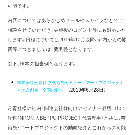
可能です。
内容についてはあらかじめメールやスカイプなどでご
相談させていただき、実施後のコメント等にも対応いた
します。日程については2019年10月以降、都内からの旅
費等につきましては、要調整となります。
以下、橋本の担当例となります。
株式会社丹青社 文化観光セミナー「アートプロジェクト
（2019年6月28日）
と地方創生ー全国の動向」
丹青社様の社内・関連会社様向けのセミナー登壇。山出
淳也（NPO法人BEPPU PROJECT 代表理事）と共に、芸
術祭・アートプロジェクトの動向紹介とこれからの可能