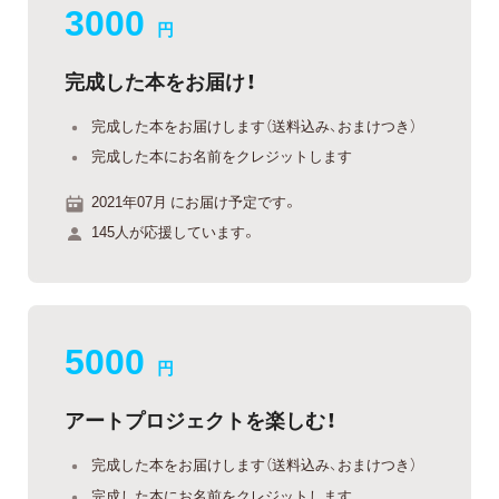
3000
円
完成した本をお届け！
完成した本をお届けします（送料込み、おまけつき）
完成した本にお名前をクレジットします
2021年07月 にお届け予定です。
145人が応援しています。
5000
円
アートプロジェクトを楽しむ！
完成した本をお届けします（送料込み、おまけつき）
完成した本にお名前をクレジットします