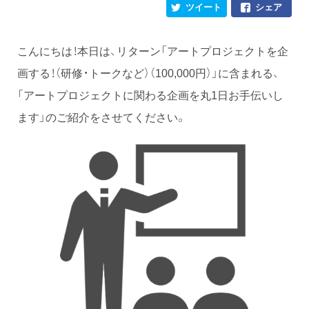
ツイート
シェア
こんにちは！本日は、リターン「アートプロジェクトを企
画する！（研修・トークなど）（100,000円）」に含まれる、
「アートプロジェクトに関わる企画を丸1日お手伝いし
ます」のご紹介をさせてください。