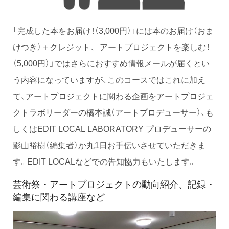
「完成した本をお届け！（3,000円）」には本のお届け（おま
けつき）＋クレジット、「アートプロジェクトを楽しむ！
（5,000円）」ではさらにおすすめ情報メールが届くとい
う内容になっていますが、このコースではこれに加え
て、アートプロジェクトに関わる企画をアートプロジェ
クトラボリーダーの橋本誠（アートプロデューサー）、も
しくはEDIT LOCAL LABORATORY プロデューサーの
影山裕樹（編集者）か丸1日お手伝いさせていただきま
す。EDIT LOCALなどでの告知協力もいたします。
芸術祭・アートプロジェクトの動向紹介、記録・
編集に関わる講座など