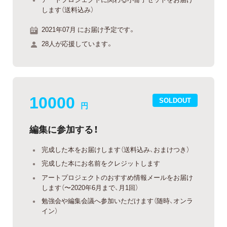
します（送料込み）
2021年07月 にお届け予定です。
28人が応援しています。
10000
SOLDOUT
円
編集に参加する！
完成した本をお届けします（送料込み、おまけつき）
完成した本にお名前をクレジットします
アートプロジェクトのおすすめ情報メールをお届け
します（〜2020年6月まで、月1回）
勉強会や編集会議へ参加いただけます（随時、オンラ
イン）