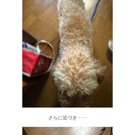
さらに近づき……