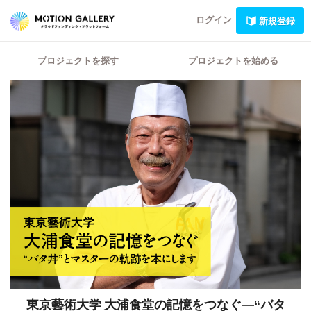
ログイン
新規登録
プロジェクトを探す
プロジェクトを始める
東京藝術大学 大浦食堂の記憶をつなぐ―“バタ