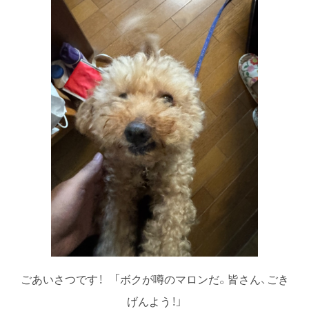
ごあいさつです！ 「ボクが噂のマロンだ。皆さん、ごき
げんよう！」