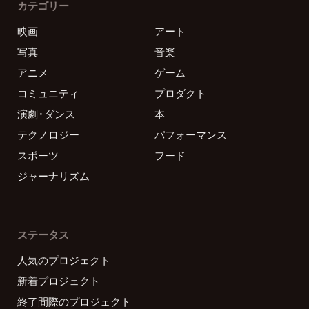
カテゴリー
映画
アート
写真
音楽
アニメ
ゲーム
コミュニティ
プロダクト
演劇・ダンス
本
テクノロジー
パフォーマンス
スポーツ
フード
ジャーナリズム
ステータス
人気のプロジェクト
新着プロジェクト
終了間際のプロジェクト