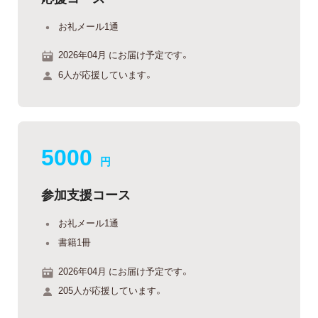
お礼メール1通
2026年04月 にお届け予定です。
6人が応援しています。
5000
円
参加支援コース
お礼メール1通
書籍1冊
2026年04月 にお届け予定です。
205人が応援しています。