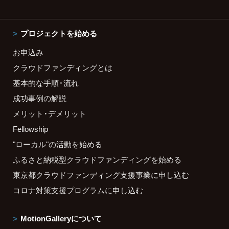
プロジェクトを始める
お申込み
クラウドファンディングとは
基本的な手順・流れ
成功事例の解説
メリット・デメリット
Fellowship
"ローカル"の活動を始める
ふるさと納税型クラウドファンディングを始める
東京都クラウドファンディング支援事業に申し込む
コロナ対策支援プログラムに申し込む
MotionGalleryについて