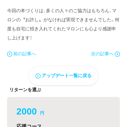
今回の本づくりは、多くの人々のご協力はもちろん、マ
ロンの〝お許し〟がなければ実現できませんでした。何
度も自宅に招き入れてくれたマロンにも心より感謝申
し上げます！
前の記事へ
次の記事へ
アップデート一覧に戻る
リターンを選ぶ
2000
円
応援コース