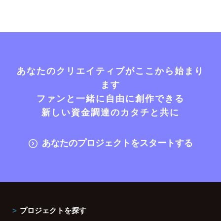
あなたのクリエイティブがここから始まり
ます
ファンと一緒に自由に創作できる
新しい資金調達のカタチと共に
あなたのプロジェクトをスタートする
プロジェクトを探す