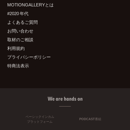
MOTIONGALLERYとは
#2020 年代
よくあるご質問
お問い合わせ
取材のご相談
利用規約
プライバシーポリシー
特商法表示
We are hands on
ベーシックインカム
PODCAST番組
プラットフォーム