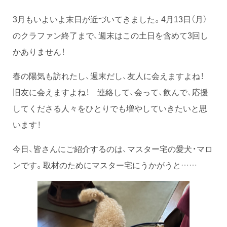
3月もいよいよ末日が近づいてきました。4月13日（月）
のクラファン終了まで、週末はこの土日を含めて3回し
かありません！
春の陽気も訪れたし、週末だし、友人に会えますよね！
旧友に会えますよね！ 連絡して、会って、飲んで、応援
してくださる人々をひとりでも増やしていきたいと思
います！
今日、皆さんにご紹介するのは、マスター宅の愛犬・マロ
ンです。取材のためにマスター宅にうかがうと……