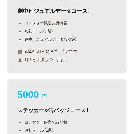
劇中ビジュアルデータコース！
コレクター限定先行情報
お礼メール（1通）
劇中ビジュアルデータ（6種類）
2025年04月 にお届け予定です。
16人が応援しています。
5000
円
ステッカー&缶バッジコース！
コレクター限定先行情報
お礼メール（1通）