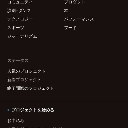
コミュニティ
プロダクト
演劇・ダンス
本
テクノロジー
パフォーマンス
スポーツ
フード
ジャーナリズム
ステータス
人気のプロジェクト
新着プロジェクト
終了間際のプロジェクト
プロジェクトを始める
お申込み