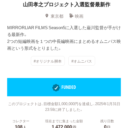
山田孝之プロジェクト入選監督最新作
東京都
映画
MIRRORLIAR FILMS Season5に入選した巌川監督が手がけ
る最新作。
2つの短編映画を１つの中長編映画にまとめるオムニバス映
画という形式をとりました。
#オリジナル脚本
#オムニバス
FUNDED
このプロジェクトは、目標金額1,000,000円を達成し、2025年1月31日
23:59に終了しました。
コレクター
現在までに集まった金額
残り日数
108
1,472,000
0
人
円
日