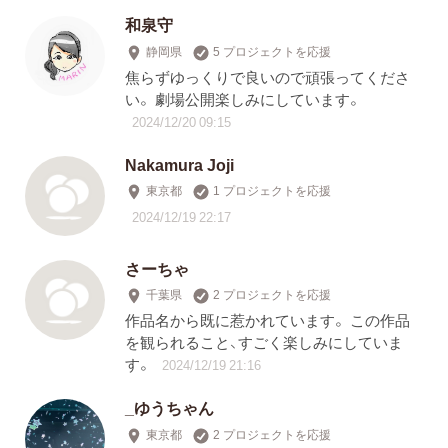
和泉守
静岡県
5 プロジェクトを応援
焦らずゆっくりで良いので頑張ってくださ
い。 劇場公開楽しみにしています。
2024/12/20 09:15
Nakamura Joji
東京都
1 プロジェクトを応援
2024/12/19 22:17
さーちゃ
千葉県
2 プロジェクトを応援
作品名から既に惹かれています。 この作品
を観られること、すごく楽しみにしていま
す。
2024/12/19 21:16
_ゆうちゃん
東京都
2 プロジェクトを応援