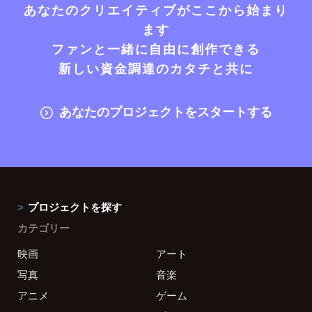
あなたのクリエイティブがここから始まり
ます
ファンと一緒に自由に創作できる
新しい資金調達のカタチと共に
あなたのプロジェクトをスタートする
プロジェクトを探す
カテゴリー
映画
アート
写真
音楽
アニメ
ゲーム