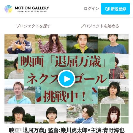
ログイン
新規登録
プロジェクトを探す
プロジェクトを始める
映画「退屈万歳」 監督:巖川⻁太郎×主演:青野海也