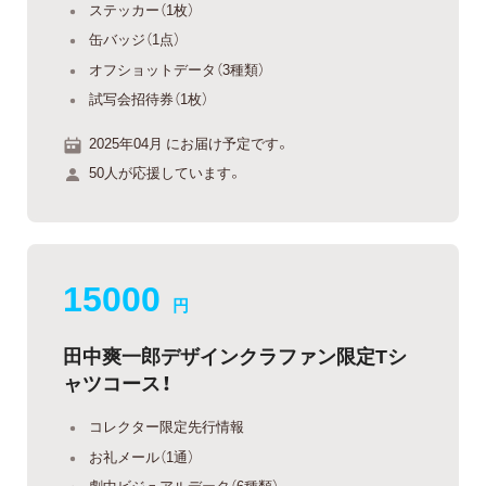
ステッカー（1枚）
缶バッジ（1点）
オフショットデータ（3種類）
試写会招待券（1枚）
2025年04月 にお届け予定です。
50人が応援しています。
15000
円
田中爽一郎デザインクラファン限定Tシ
ャツコース！
コレクター限定先行情報
お礼メール（1通）
劇中ビジュアルデータ（6種類）