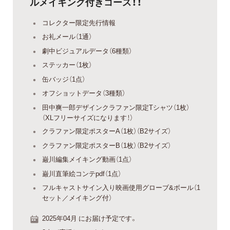
ルメイキング付きコース！！
コレクター限定先行情報
お礼メール（1通）
劇中ビジュアルデータ（6種類）
ステッカー（1枚）
缶バッジ（1点）
オフショットデータ（3種類）
田中爽一郎デザインクラファン限定Tシャツ（1枚）
（XLフリーサイズになります！）
クラファン限定ポスターA（1枚）（B2サイズ）
クラファン限定ポスターB（1枚）（B2サイズ）
巌川編集メイキング動画（1点）
巌川直筆絵コンテpdf（1点）
フルキャストサイン入り映画使用グローブ&ボール（1
セット／メイキング付）
2025年04月 にお届け予定です。