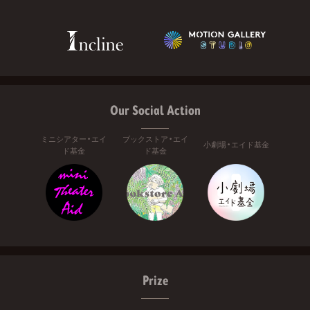
Our Social Action
ミニシアター・エイ
ブックストア・エイ
小劇場・エイド基金
ド基金
ド基金
Prize