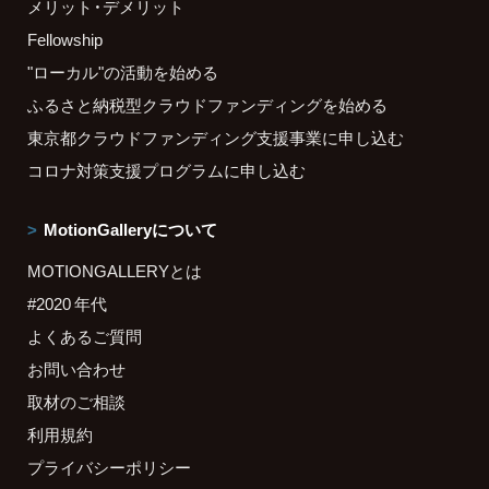
メリット・デメリット
Fellowship
"ローカル"の活動を始める
ふるさと納税型クラウドファンディングを始める
東京都クラウドファンディング支援事業に申し込む
コロナ対策支援プログラムに申し込む
MotionGalleryについて
MOTIONGALLERYとは
#2020 年代
よくあるご質問
お問い合わせ
取材のご相談
利用規約
プライバシーポリシー