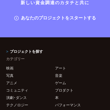
新しい資金調達のカタチと共に
あなたのプロジェクトをスタートする
プロジェクトを探す
カテゴリー
映画
アート
写真
音楽
アニメ
ゲーム
コミュニティ
プロダクト
演劇・ダンス
本
テクノロジー
パフォーマンス