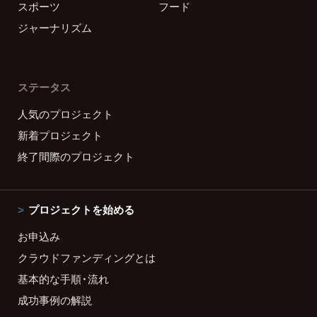
スポーツ
フード
ジャーナリズム
ステータス
人気のプロジェクト
新着プロジェクト
終了間際のプロジェクト
プロジェクトを始める
お申込み
クラウドファンディングとは
基本的な手順・流れ
成功事例の解説