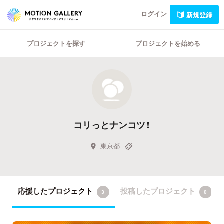
ログイン
新規登録
プロジェクトを探す
プロジェクトを始める
コリっとナンコツ！
東京都
応援したプロジェクト
投稿したプロジェクト
3
0