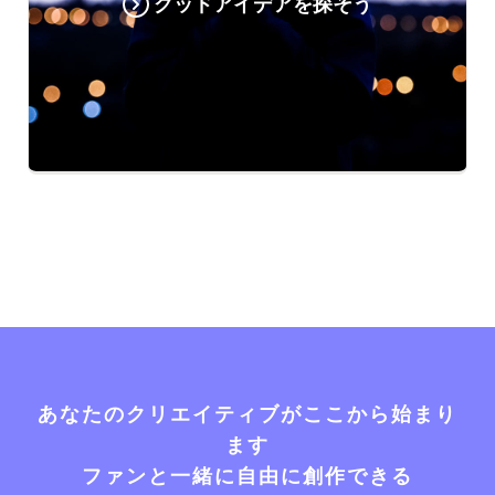
グッドアイデアを探そう
あなたのクリエイティブがここから始まり
ます
ファンと一緒に自由に創作できる