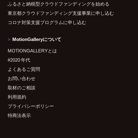
ふるさと納税型クラウドファンディングを始める
東京都クラウドファンディング支援事業に申し込む
コロナ対策支援プログラムに申し込む
MotionGalleryについて
MOTIONGALLERYとは
#2020 年代
よくあるご質問
お問い合わせ
取材のご相談
利用規約
プライバシーポリシー
特商法表示