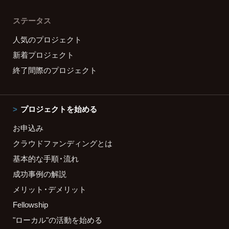
ステータス
人気のプロジェクト
新着プロジェクト
終了間際のプロジェクト
プロジェクトを始める
お申込み
クラウドファンディングとは
基本的な手順・流れ
成功事例の解説
メリット・デメリット
Fellowship
"ローカル"の活動を始める