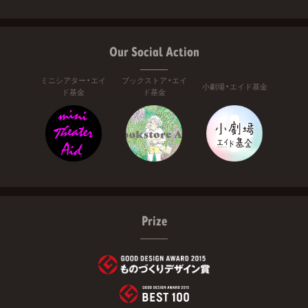
Our Social Action
ミニシアター・エイ
ブックストア・エイ
小劇場・エイド基金
ド基金
ド基金
Prize