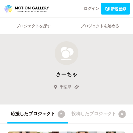
ログイン
新規登録
プロジェクトを探す
プロジェクトを始める
さーちゃ
千葉県
応援したプロジェクト
投稿したプロジェクト
2
0