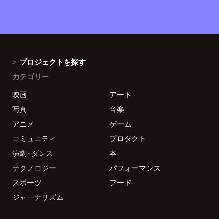
プロジェクトを探す
カテゴリー
映画
アート
写真
音楽
アニメ
ゲーム
コミュニティ
プロダクト
演劇・ダンス
本
テクノロジー
パフォーマンス
スポーツ
フード
ジャーナリズム