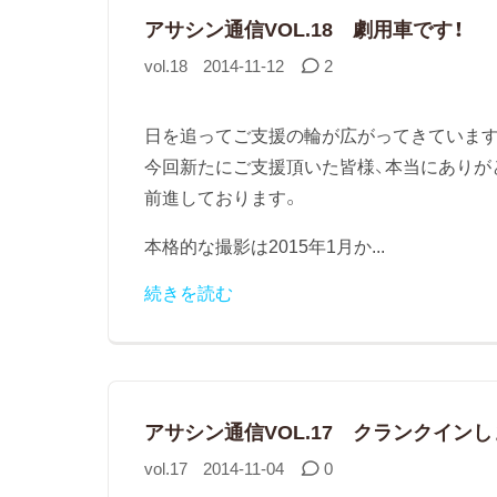
アサシン通信VOL.18 劇用車です！
vol.18
2014-11-12
2
日を追ってご支援の輪が広がってきています
今回新たにご支援頂いた皆様、本当にありが
前進しております。
本格的な撮影は2015年1月か...
続きを読む
アサシン通信VOL.17 クランクインし
vol.17
2014-11-04
0