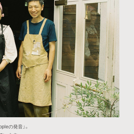
pleの発音」。