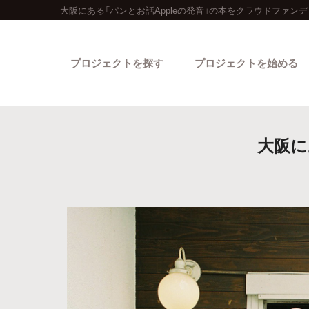
大阪にある「パンとお話Appleの発音」の本をクラウドファン
プロジェクトを探す
プロジェクトを始める
大阪に
カテゴリーから探す