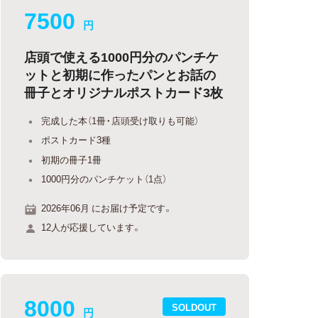
7500
円
店頭で使える1000円分のパンチケ
ットと初期に作ったパンとお話の
冊子とオリジナルポストカード3枚
完成した本（1冊・店頭受け取りも可能）
ポストカード3種
初期の冊子1冊
1000円分のパンチケット（1点）
2026年06月 にお届け予定です。
12人が応援しています。
8000
SOLDOUT
円