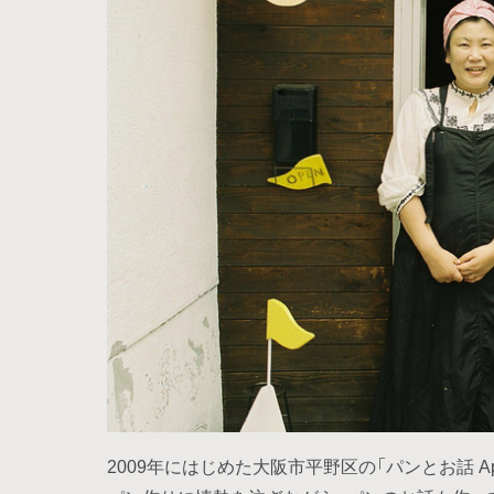
2009年にはじめた大阪市平野区の「パンとお話 Ap