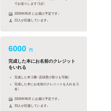
でお送りします（1点）
2026年05月 にお届け予定です。
22人が応援しています。
6000
円
完成した本にお名前のクレジット
をいれる
完成した本（1冊・店頭受け取りも可能）
完成した本にお名前のクレジットを入れる（1
名）
2026年06月 にお届け予定です。
33人が応援しています。