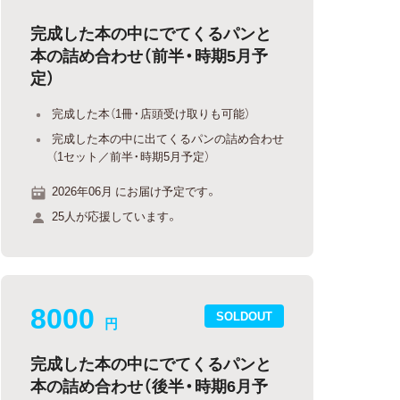
完成した本の中にでてくるパンと
本の詰め合わせ（前半・時期5月予
定）
完成した本（1冊・店頭受け取りも可能）
完成した本の中に出てくるパンの詰め合わせ
（1セット／前半・時期5月予定）
2026年06月 にお届け予定です。
25人が応援しています。
8000
SOLDOUT
円
完成した本の中にでてくるパンと
本の詰め合わせ（後半・時期6月予