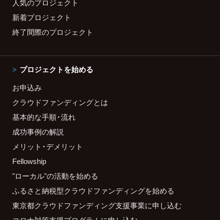
人気のプロジェクト
新着プロジェクト
終了間際のプロジェクト
プロジェクトを始める
お申込み
クラウドファンディングとは
基本的な手順・流れ
成功事例の解説
メリット・デメリット
Fellowship
"ローカル"の活動を始める
ふるさと納税型クラウドファンディングを始める
東京都クラウドファンディング支援事業に申し込む