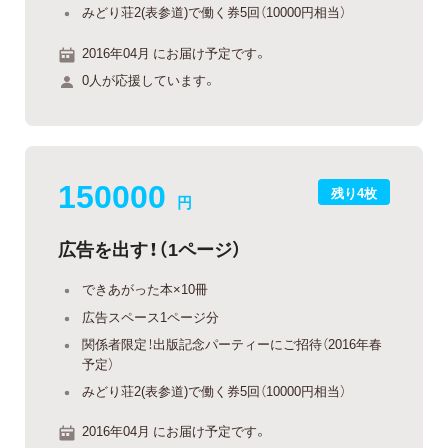
みどり荘2(表参道)で働く券5回（10000円相当）
2016年04月 にお届け予定です。
0人が応援しています。
150000
残り4枚
円
広告を出す！（1ページ）
できあがった本×10冊
広告スペース1ページ分
関係者限定！出版記念パーティーにご招待（2016年春
予定）
みどり荘2(表参道)で働く券5回（10000円相当）
2016年04月 にお届け予定です。