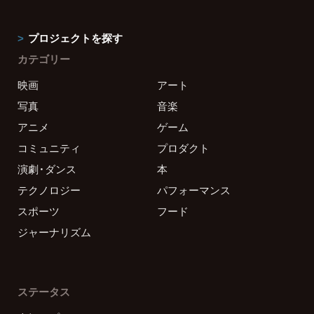
プロジェクトを探す
カテゴリー
映画
アート
写真
音楽
アニメ
ゲーム
コミュニティ
プロダクト
演劇・ダンス
本
テクノロジー
パフォーマンス
スポーツ
フード
ジャーナリズム
ステータス