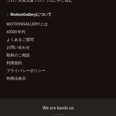
コロナ対策支援プログラムに申し込む
MotionGalleryについて
MOTIONGALLERYとは
#2020 年代
よくあるご質問
お問い合わせ
取材のご相談
利用規約
プライバシーポリシー
特商法表示
We are hands on