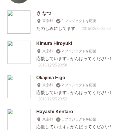
き なつ
東京都
1 プロジェクトを応援
たのしみにしてます。
2015/12/25 23:58
Kimura Hiroyuki
東京都
2 プロジェクトを応援
応援しています。がんばってください！
2015/12/25 23:58
Okajima Eigo
東京都
2 プロジェクトを応援
応援しています。がんばってください！
2015/12/25 23:52
Hayashi Kentaro
東京都
1 プロジェクトを応援
応援しています。がんばってください！