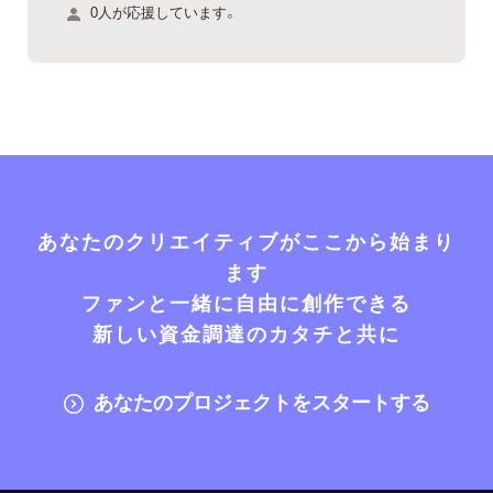
0人が応援しています。
あなたのクリエイティブがここから始まり
ます
ファンと一緒に自由に創作できる
新しい資金調達のカタチと共に
あなたのプロジェクトをスタートする