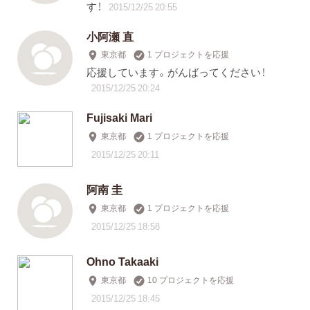
す！
2015/12/25 20:55
小阿瀬 直
東京都
1 プロジェクトを応援
応援しています。がんばってください！
2015/12/25 20:24
Fujisaki Mari
東京都
1 プロジェクトを応援
2015/12/25 20:11
阿南 圭
東京都
1 プロジェクトを応援
2015/12/25 18:58
Ohno Takaaki
東京都
10 プロジェクトを応援
2015/12/25 18:45