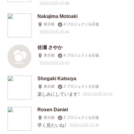
2015/12/25 23:48
Nakajima Motoaki
東京都
4 プロジェクトを応援
2015/12/25 23:44
佐瀬 さやか
東京都
4 プロジェクトを応援
2015/12/25 23:43
Shogaki Katsuya
東京都
2 プロジェクトを応援
楽しみにしています！
2015/12/25 23:34
Rosen Daniel
東京都
2 プロジェクトを応援
早く見たいね！
2015/12/25 23:30