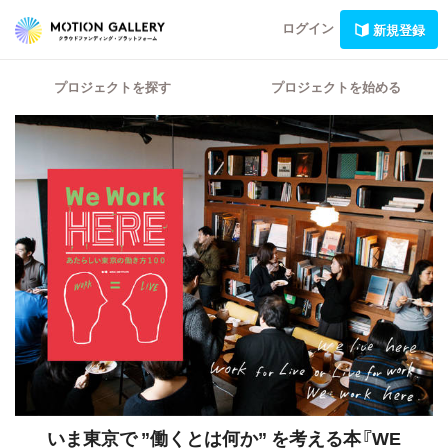
ログイン
新規登録
プロジェクトを探す
プロジェクトを始める
いま東京で ”働くとは何か” を考える本『WE