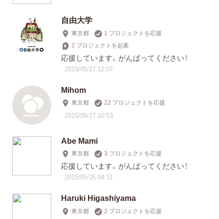
自由大学
東京都
1 プロジェクトを応援
2 プロジェクトを起案
応援しています。がんばってください！
2015/05/27 12:07
Mihom
東京都
22 プロジェクトを応援
2015/05/27 10:53
Abe Mami
東京都
3 プロジェクトを応援
応援しています。がんばってください！
2015/05/26 04:31
Haruki Higashiyama
東京都
2 プロジェクトを応援