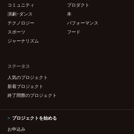
コミュニティ
プロダクト
演劇・ダンス
本
テクノロジー
パフォーマンス
スポーツ
フード
ジャーナリズム
ステータス
人気のプロジェクト
新着プロジェクト
終了間際のプロジェクト
プロジェクトを始める
お申込み