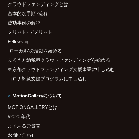
クラウドファンディングとは
基本的な手順・流れ
成功事例の解説
メリット・デメリット
Fellowship
"ローカル"の活動を始める
ふるさと納税型クラウドファンディングを始める
東京都クラウドファンディング支援事業に申し込む
コロナ対策支援プログラムに申し込む
MotionGalleryについて
MOTIONGALLERYとは
#2020 年代
よくあるご質問
お問い合わせ