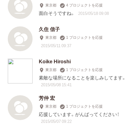
東京都
4 プロジェクトを応援
面白そうですね。
2015/05/18 09:08
久住 信子
東京都
1 プロジェクトを応援
2015/05/11 09:37
Koike Hiroshi
東京都
1 プロジェクトを応援
素敵な場所になることを楽しみしてます。
2015/05/08 15:41
芳仲 宏
東京都
1 プロジェクトを応援
応援しています。がんばってください！
2015/05/07 09:22