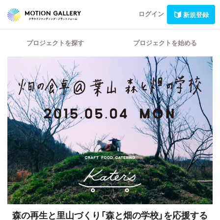
ログイン
新規登録
プロジェクトを探す
プロジェクトを始める
森の再生と里山づくり「森と畑の学校」を応援する