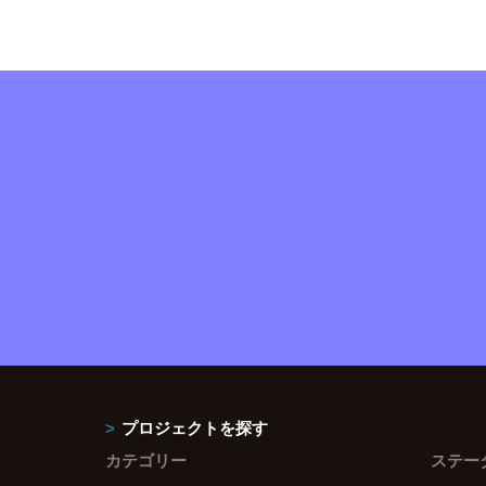
プロジェクトを探す
カテゴリー
ステー