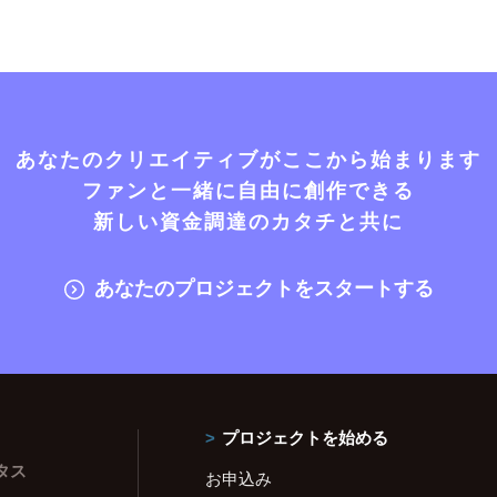
あなたのクリエイティブがここから始まります
ファンと一緒に自由に創作できる
新しい資金調達のカタチと共に
あなたのプロジェクトをスタートする
プロジェクトを始める
タス
お申込み