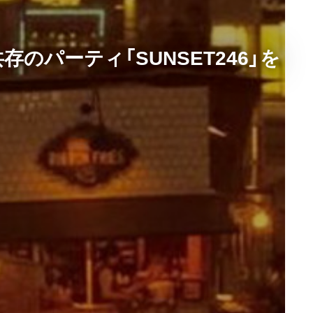
のパーティ「SUNSET246」を