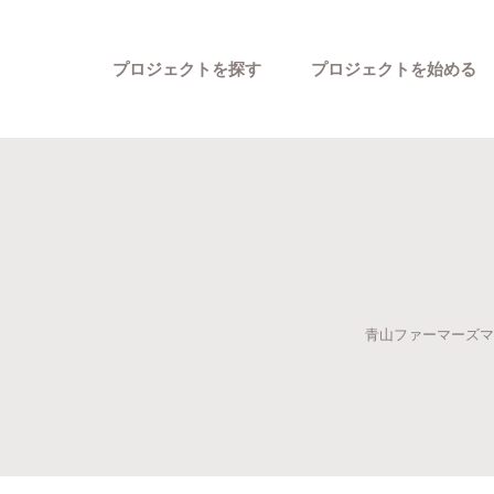
プロジェクトを探す
プロジェクトを始める
青山ファーマーズマー
カテゴリーから探す