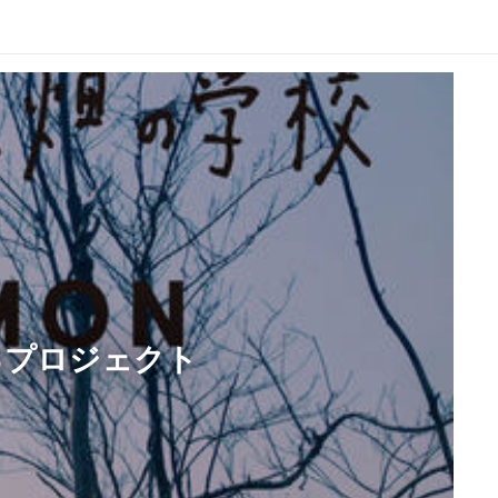
るプロジェクト