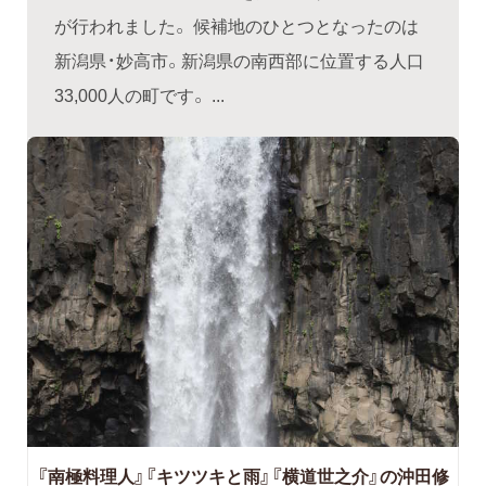
が行われました。 候補地のひとつとなったのは
新潟県・妙高市。新潟県の南西部に位置する人口
33,000人の町です。 ...
『南極料理人』『キツツキと雨』『横道世之介』の沖田修