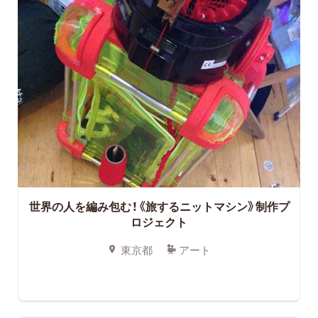
世界の人を編み包む！《旅するニットマシン》制作プ
ロジェクト
東京都
アート