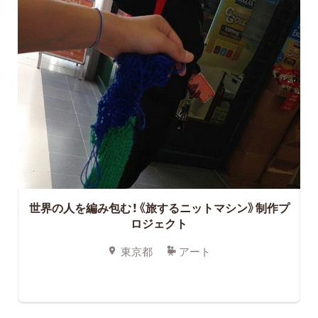
世界の人を編み包む！《旅するニットマシン》制作プ
ロジェクト
東京都
アート