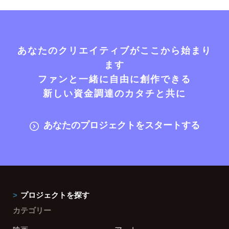
あなたのクリエイティブがここから始まり
ます
ファンと一緒に自由に創作できる
新しい資金調達のカタチと共に
あなたのプロジェクトをスタートする
プロジェクトを探す
カテゴリー