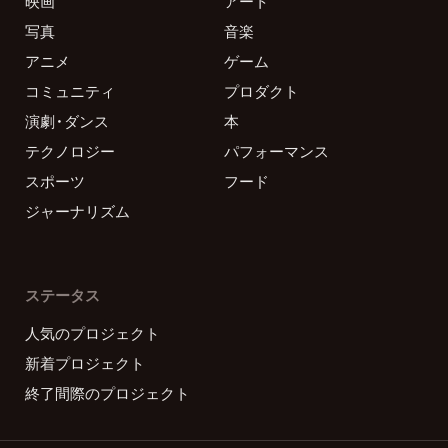
映画
アート
写真
音楽
アニメ
ゲーム
コミュニティ
プロダクト
演劇・ダンス
本
テクノロジー
パフォーマンス
スポーツ
フード
ジャーナリズム
ステータス
人気のプロジェクト
新着プロジェクト
終了間際のプロジェクト