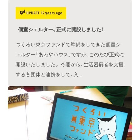
UPDATE 12 years ago
個室シェルター、正式に開設しました！
つくろい東京ファンドで準備をしてきた個室シ
ェルター「あわやハウス」ですが、このたび正式に
開設いたしました。 今週から、生活困窮者を支援
する各団体と連携をして、入...