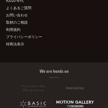
#2020 年代
よくあるご質問
お問い合わせ
取材のご相談
利用規約
プライバシーポリシー
特商法表示
We are hands on
ベーシックインカム
PODCAST番組
プラットフォーム