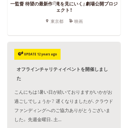
一監督 待望の最新作『滝を見にいく』劇場公開プロジ
ェクト！
東京都
映画
UPDATE 12 years ago
オフラインチャリティイベントを開催しまし
た
こんにちは！暑い日が続いておりますがいかがお
過ごしでしょうか？ 遅くなりましたが、クラウド
ファンディングへのご協力ありがとうございま
した。 先週金曜日、土...