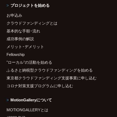
プロジェクトを始める
お申込み
クラウドファンディングとは
基本的な手順・流れ
成功事例の解説
メリット・デメリット
Fellowship
"ローカル"の活動を始める
ふるさと納税型クラウドファンディングを始める
東京都クラウドファンディング支援事業に申し込む
コロナ対策支援プログラムに申し込む
MotionGalleryについて
MOTIONGALLERYとは