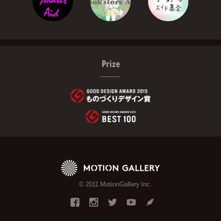
Prize
© 2011 MotionGallery Inc.