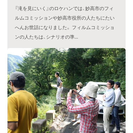
『滝を見にいく』のロケハンでは、妙高市のフィ
ルムコミッションや妙高市役所の人たちにたい
へんお世話になりました。 フィルムコミッショ
ンの人たちは、シナリオの準...