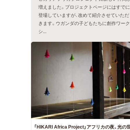
増えました。プロジェクトページにはすでに
登場していますが、改めて紹介させていただ
きます。ウガンダの子どもたちに創作ワーク
シ...
「HIKARI Africa Project」アフリカの夜、光の