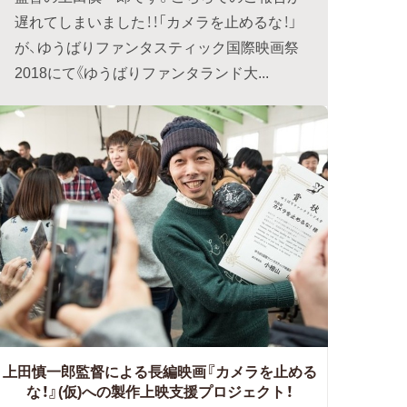
遅れてしまいました！！「カメラを止めるな！」
が、ゆうばりファンタスティック国際映画祭
2018にて《ゆうばりファンタランド大...
上田慎一郎監督による長編映画『カメラを止める
な！』(仮)への製作上映支援プロジェクト！