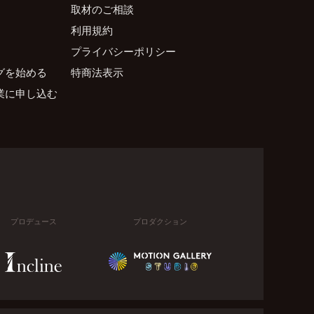
取材のご相談
利用規約
プライバシーポリシー
グを始める
特商法表示
業に申し込む
プロデュース
プロダクション