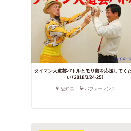
タイマン大道芸バトルとモリ芸を応援してく
い（2018/3/24-25）
愛知県
パフォーマンス