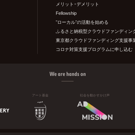
メリット・デメリット
Fellowship
"ローカル"の活動を始める
ふるさと納税型クラウドファンディン
東京都クラウドファンディング支援事
コロナ対策支援プログラムに申し込む
We are hands on
アート基金
社会を動かすかけ声