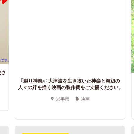
ださ
『廻り神楽』：大津波を生き抜いた神楽と海辺の
人々の絆を描く映画の製作費をご支援ください。
岩手県
映画