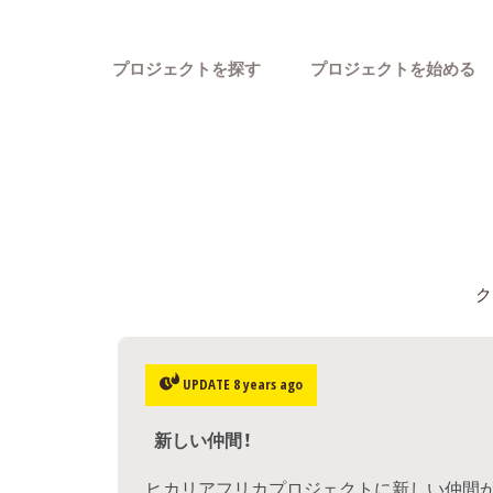
プロジェクトを探す
プロジェクトを始める
ク
カテゴリーから探す
UPDATE 8 years ago
新しい仲間！
ヒカリアフリカプロジェクトに新しい仲間