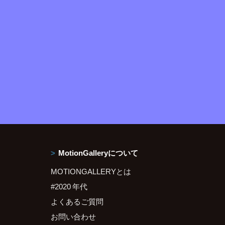
MotionGalleryについて
MOTIONGALLERYとは
#2020 年代
よくあるご質問
お問い合わせ