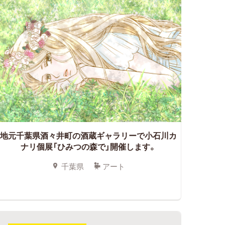
地元千葉県酒々井町の酒蔵ギャラリーで小石川カ
ナリ個展「ひみつの森で」開催します。
千葉県
アート