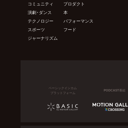
コミュニティ
プロダクト
演劇・ダンス
本
テクノロジー
パフォーマンス
スポーツ
フード
ジャーナリズム
ベーシックインカム
PODCAST番組
プラットフォーム