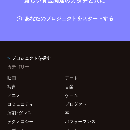
新しい資金調達のカタチと共に
あなたのプロジェクトをスタートする
プロジェクトを探す
カテゴリー
映画
アート
写真
音楽
アニメ
ゲーム
コミュニティ
プロダクト
演劇・ダンス
本
テクノロジー
パフォーマンス
スポーツ
フード