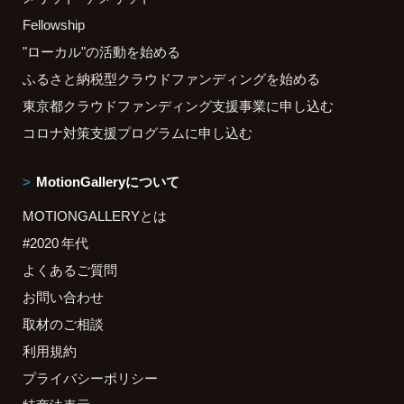
Fellowship
"ローカル"の活動を始める
ふるさと納税型クラウドファンディングを始める
東京都クラウドファンディング支援事業に申し込む
コロナ対策支援プログラムに申し込む
MotionGalleryについて
MOTIONGALLERYとは
#2020 年代
よくあるご質問
お問い合わせ
取材のご相談
利用規約
プライバシーポリシー