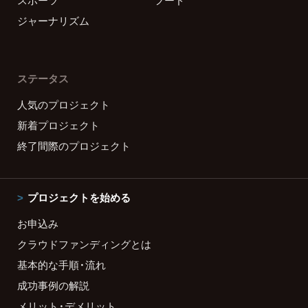
ジャーナリズム
ステータス
人気のプロジェクト
新着プロジェクト
終了間際のプロジェクト
プロジェクトを始める
お申込み
クラウドファンディングとは
基本的な手順・流れ
成功事例の解説
メリット・デメリット