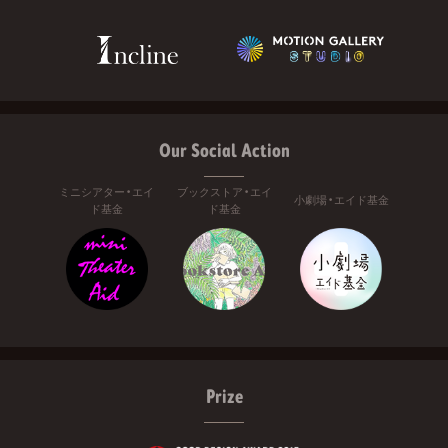
Our Social Action
ミニシアター・エイ
ブックストア・エイ
小劇場・エイド基金
ド基金
ド基金
Prize