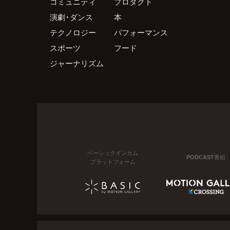
コミュニティ
プロダクト
演劇・ダンス
本
テクノロジー
パフォーマンス
スポーツ
フード
ジャーナリズム
ベーシックインカム
PODCAST番組
プラットフォーム