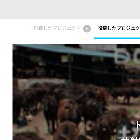
応援したプロジェクト
投稿したプロジェ
0