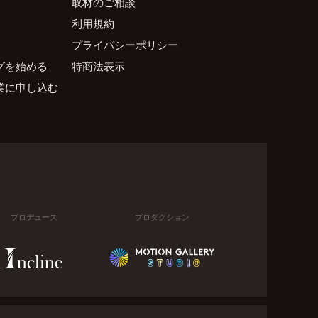
取材のご相談
利用規約
プライバシーポリシー
グを始める
特商法表示
業に申し込む
プロデュース
プロダクション