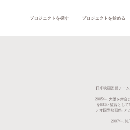
プロジェクトを探す
プロジェクトを始める
日米映画監督チーム
カテゴリーから探す
2005年、大阪を舞台
を脚本・監督として制
デオ国際映画祭、ア
2007年、