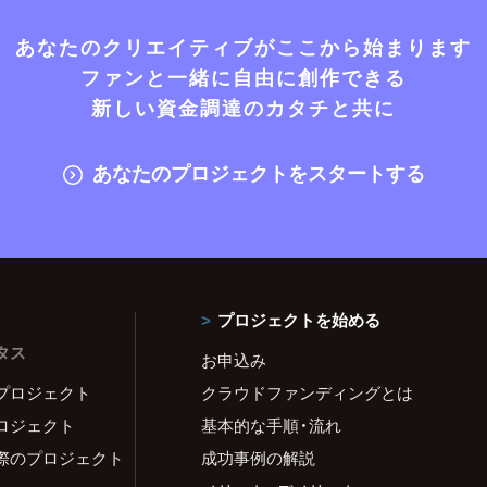
あなたのクリエイティブがここから始まります
ファンと一緒に自由に創作できる
新しい資金調達のカタチと共に
あなたのプロジェクトをスタートする
プロジェクトを始める
タス
お申込み
プロジェクト
クラウドファンディングとは
ロジェクト
基本的な手順・流れ
際のプロジェクト
成功事例の解説