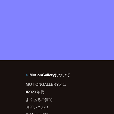
MotionGalleryについて
MOTIONGALLERYとは
#2020 年代
よくあるご質問
お問い合わせ