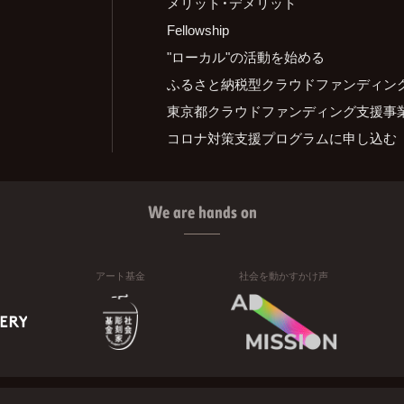
メリット・デメリット
Fellowship
"ローカル"の活動を始める
ふるさと納税型クラウドファンディン
東京都クラウドファンディング支援事
コロナ対策支援プログラムに申し込む
We are hands on
アート基金
社会を動かすかけ声