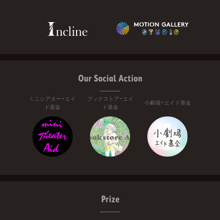
Our Social Action
ミニシアター・エイ
ブックストア・エイ
小劇場・エイド基金
ド基金
ド基金
Prize