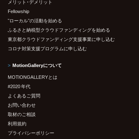
メリット・デメリット
Fellowship
"ローカル"の活動を始める
ふるさと納税型クラウドファンディングを始める
東京都クラウドファンディング支援事業に申し込む
コロナ対策支援プログラムに申し込む
MotionGalleryについて
MOTIONGALLERYとは
#2020 年代
よくあるご質問
お問い合わせ
取材のご相談
利用規約
プライバシーポリシー