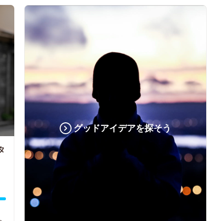
グッドアイデアを探そう
タ