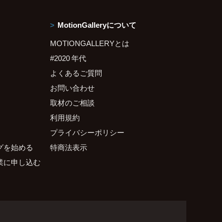
MotionGalleryについて
MOTIONGALLERYとは
#2020 年代
よくあるご質問
お問い合わせ
取材のご相談
利用規約
プライバシーポリシー
グを始める
特商法表示
業に申し込む