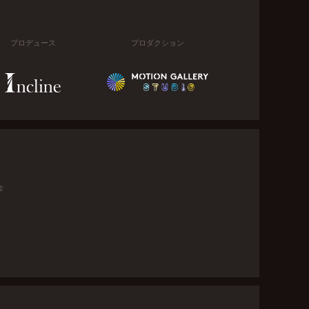
プロデュース
プロダクション
金