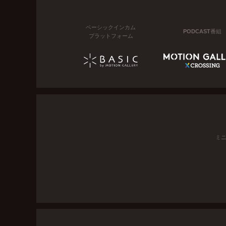
ベーシックインカム
PODCAST番組
プラットフォーム
ミ