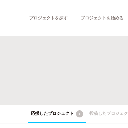
プロジェクトを探す
プロジェクトを始める
カテゴリーから探す
応援したプロジェクト
投稿したプロジェ
1