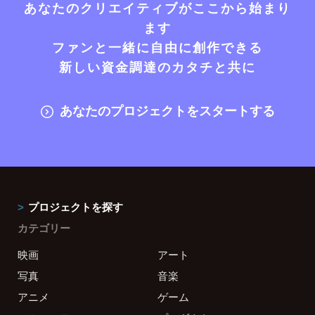
あなたのクリエイティブがここから始まり
ます
ファンと一緒に自由に創作できる
新しい資金調達のカタチと共に
あなたのプロジェクトをスタートする
プロジェクトを探す
カテゴリー
映画
アート
写真
音楽
アニメ
ゲーム