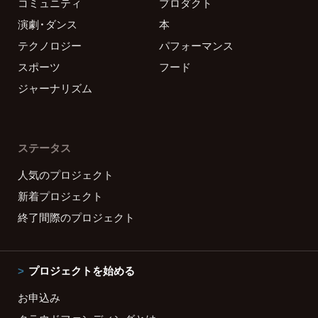
コミュニティ
プロダクト
演劇・ダンス
本
テクノロジー
パフォーマンス
スポーツ
フード
ジャーナリズム
ステータス
人気のプロジェクト
新着プロジェクト
終了間際のプロジェクト
プロジェクトを始める
お申込み