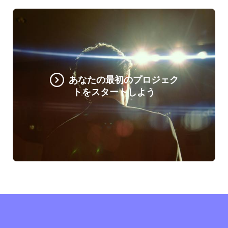
あなたの最初のプロジェク
トをスタートしよう