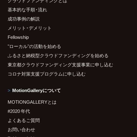
クラウドファンディングとは
基本的な手順・流れ
成功事例の解説
メリット・デメリット
Fellowship
"ローカル"の活動を始める
ふるさと納税型クラウドファンディングを始める
東京都クラウドファンディング支援事業に申し込む
コロナ対策支援プログラムに申し込む
MotionGalleryについて
MOTIONGALLERYとは
#2020 年代
よくあるご質問
お問い合わせ