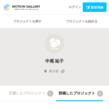
ログイン
新規登録
プロジェクトを探す
プロジェクトを始める
中尾 祐子
東京都
応援したプロジェクト
投稿したプロジェクト
1
0