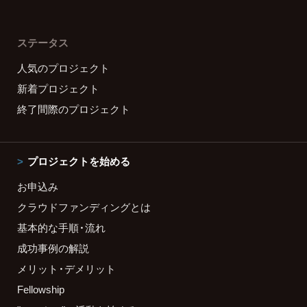
ステータス
人気のプロジェクト
新着プロジェクト
終了間際のプロジェクト
プロジェクトを始める
お申込み
クラウドファンディングとは
基本的な手順・流れ
成功事例の解説
メリット・デメリット
Fellowship