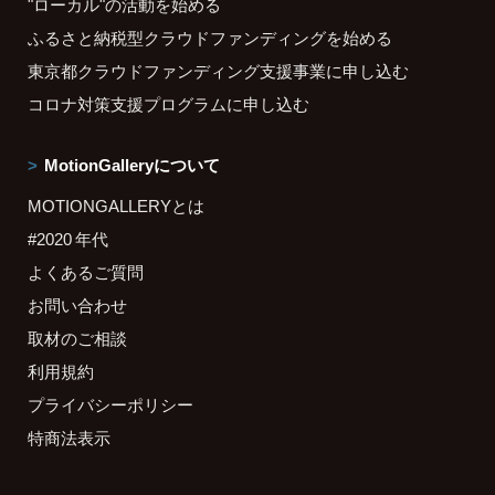
"ローカル"の活動を始める
ふるさと納税型クラウドファンディングを始める
東京都クラウドファンディング支援事業に申し込む
コロナ対策支援プログラムに申し込む
MotionGalleryについて
MOTIONGALLERYとは
#2020 年代
よくあるご質問
お問い合わせ
取材のご相談
利用規約
プライバシーポリシー
特商法表示