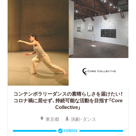
コンテンポラリーダンスの素晴らしさを届けたい！
コロナ禍に屈せず、持続可能な活動を目指す「Core
Collective」
東京都
演劇・ダンス
FUNDED