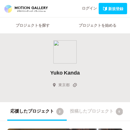
ログイン
新規登録
プロジェクトを探す
プロジェクトを始める
Yuko Kanda
東京都
応援したプロジェクト
投稿したプロジェクト
2
0