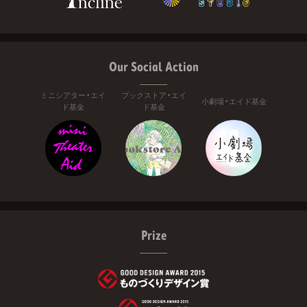
Our Social Action
ミニシアター・エイ
ブックストア・エイ
小劇場・エイド基金
ド基金
ド基金
Prize