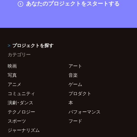
あなたのプロジェクトをスタートする
プロジェクトを探す
カテゴリー
映画
アート
写真
音楽
アニメ
ゲーム
コミュニティ
プロダクト
演劇・ダンス
本
テクノロジー
パフォーマンス
スポーツ
フード
ジャーナリズム