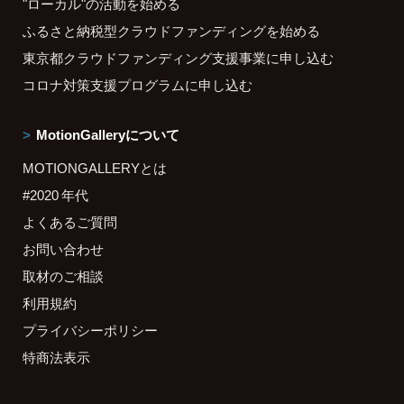
"ローカル"の活動を始める
ふるさと納税型クラウドファンディングを始める
東京都クラウドファンディング支援事業に申し込む
コロナ対策支援プログラムに申し込む
MotionGalleryについて
MOTIONGALLERYとは
#2020 年代
よくあるご質問
お問い合わせ
取材のご相談
利用規約
プライバシーポリシー
特商法表示