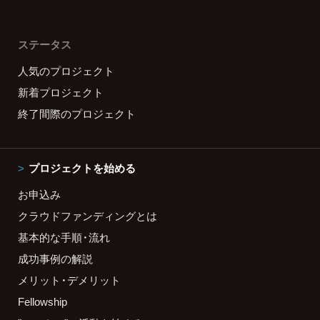
ステータス
人気のプロジェクト
新着プロジェクト
終了間際のプロジェクト
プロジェクトを始める
お申込み
クラウドファンディングとは
基本的な手順・流れ
成功事例の解説
メリット・デメリット
Fellowship