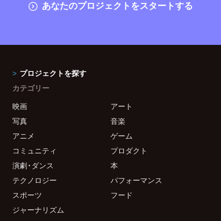
あなたのプロジェクトをスタートする
プロジェクトを探す
カテゴリー
映画
アート
写真
音楽
アニメ
ゲーム
コミュニティ
プロダクト
演劇・ダンス
本
テクノロジー
パフォーマンス
スポーツ
フード
ジャーナリズム