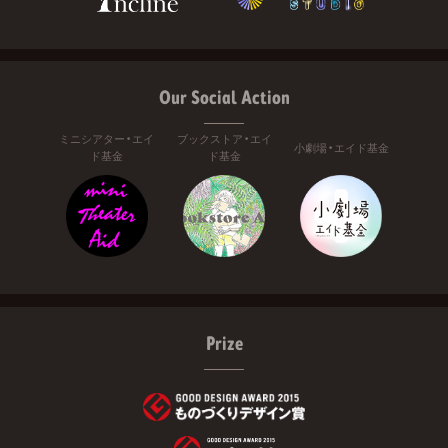
Our Social Action
ミニシアター・エイ
ブックストア・エイ
小劇場・エイド基金
ド基金
ド基金
Prize