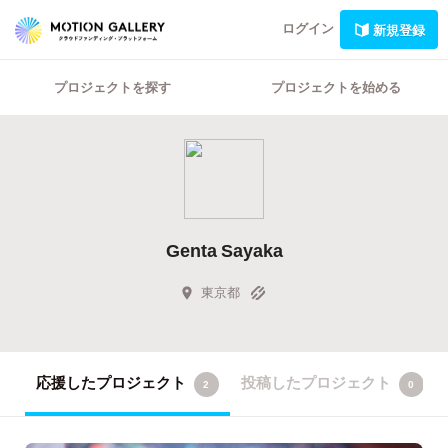
ログイン
新規登録
プロジェクトを探す
プロジェクトを始める
Genta Sayaka
東京都
応援したプロジェクト
投稿したプロジェクト
2
0