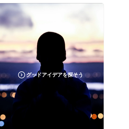
グッドアイデアを探そう