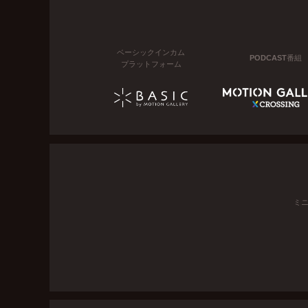
ベーシックインカム
PODCAST番組
プラットフォーム
ミ