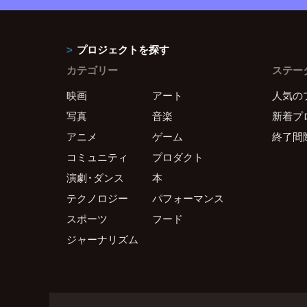
プロジェクトを探す
カテゴリー
ステー
映画
アート
人気の
写真
音楽
新着プ
アニメ
ゲーム
終了間
コミュニティ
プロダクト
演劇・ダンス
本
テクノロジー
パフォーマンス
スポーツ
フード
ジャーナリズム