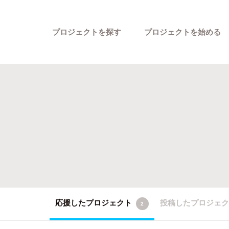
プロジェクトを探す
プロジェクトを始める
カテゴリーから探す
応援したプロジェクト
投稿したプロジェ
2