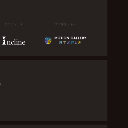
プロデュース
プロダクション
金