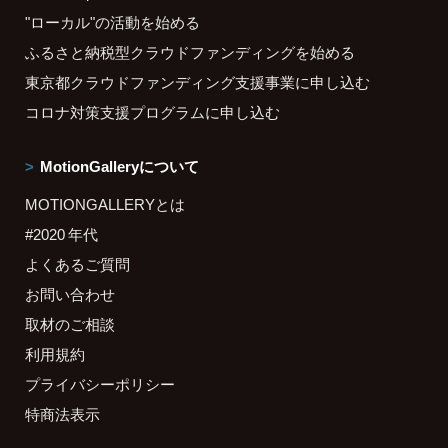
"ローカル"の活動を始める
ふるさと納税型クラウドファンディングを始める
東京都クラウドファンディング支援事業に申し込む
コロナ対策支援プログラムに申し込む
MotionGalleryについて
MOTIONGALLERYとは
#2020 年代
よくあるご質問
お問い合わせ
取材のご相談
利用規約
プライバシーポリシー
特商法表示