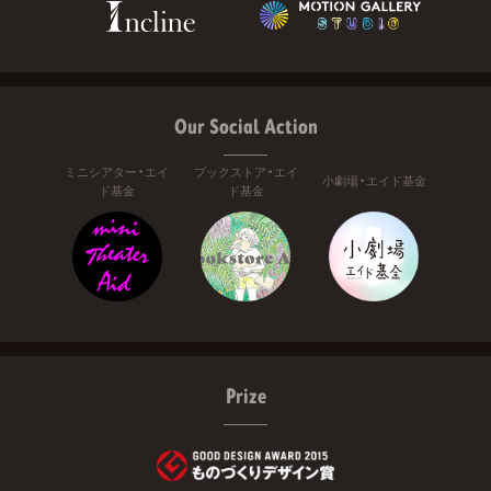
Our Social Action
ミニシアター・エイ
ブックストア・エイ
小劇場・エイド基金
ド基金
ド基金
Prize