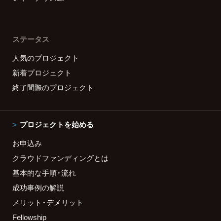
ステータス
人気のプロジェクト
新着プロジェクト
終了間際のプロジェクト
プロジェクトを始める
お申込み
クラウドファンディングとは
基本的な手順・流れ
成功事例の解説
メリット・デメリット
Fellowship