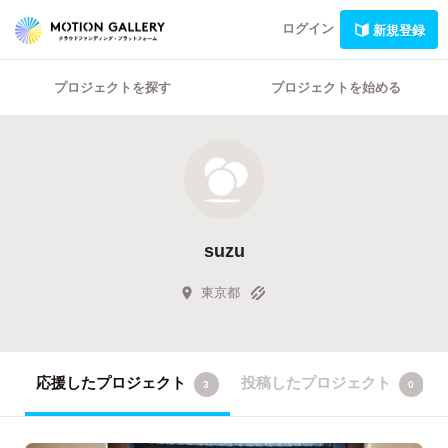
ログイン
新規登録
プロジェクトを探す
プロジェクトを始める
suzu
東京都
応援したプロジェクト
投稿したプロジェクト
3
0