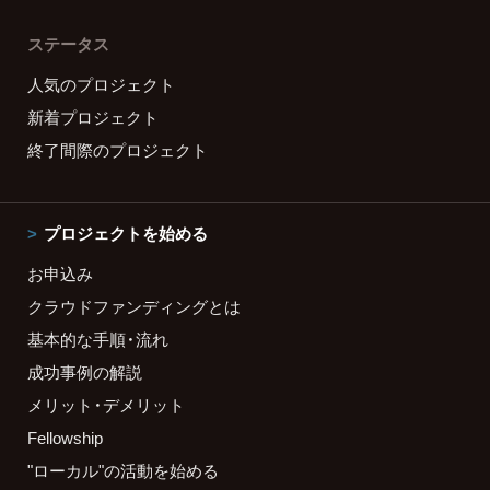
ステータス
人気のプロジェクト
新着プロジェクト
終了間際のプロジェクト
プロジェクトを始める
お申込み
クラウドファンディングとは
基本的な手順・流れ
成功事例の解説
メリット・デメリット
Fellowship
"ローカル"の活動を始める