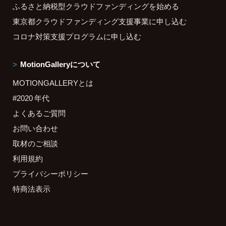
ふるさと納税型クラウドファンディングを始める
東京都クラウドファンディング支援事業に申し込む
コロナ対策支援プログラムに申し込む
MotionGalleryについて
MOTIONGALLERYとは
#2020 年代
よくあるご質問
お問い合わせ
取材のご相談
利用規約
プライバシーポリシー
特商法表示