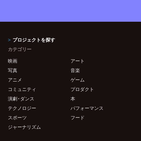
プロジェクトを探す
カテゴリー
映画
アート
写真
音楽
アニメ
ゲーム
コミュニティ
プロダクト
演劇・ダンス
本
テクノロジー
パフォーマンス
スポーツ
フード
ジャーナリズム