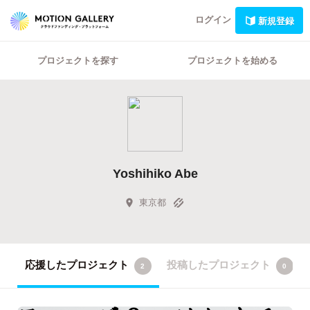
ログイン
新規登録
プロジェクトを探す
プロジェクトを始める
Yoshihiko Abe
東京都
応援したプロジェクト
投稿したプロジェクト
2
0