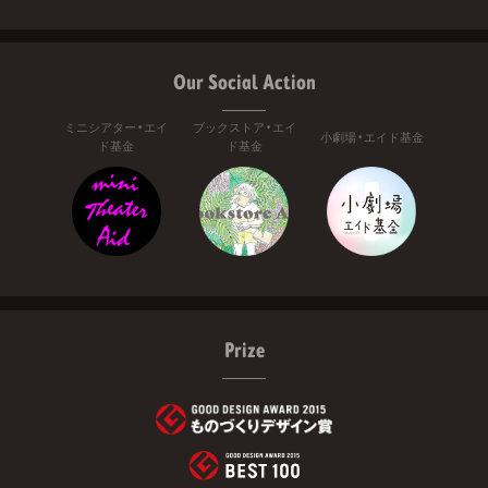
Our Social Action
ミニシアター・エイ
ブックストア・エイ
小劇場・エイド基金
ド基金
ド基金
Prize