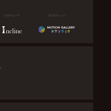
プロデュース
プロダクション
金