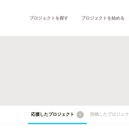
プロジェクトを探す
プロジェクトを始める
カテゴリーから探す
応援したプロジェクト
投稿したプロジェ
1