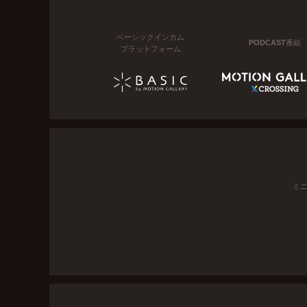
ベーシックインカム
PODCAST番組
プラットフォーム
ミ