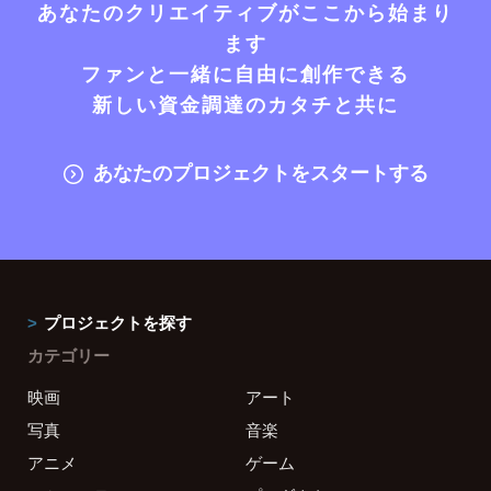
あなたのクリエイティブがここから始まり
ます
ファンと一緒に自由に創作できる
新しい資金調達のカタチと共に
あなたのプロジェクトをスタートする
プロジェクトを探す
カテゴリー
映画
アート
写真
音楽
アニメ
ゲーム