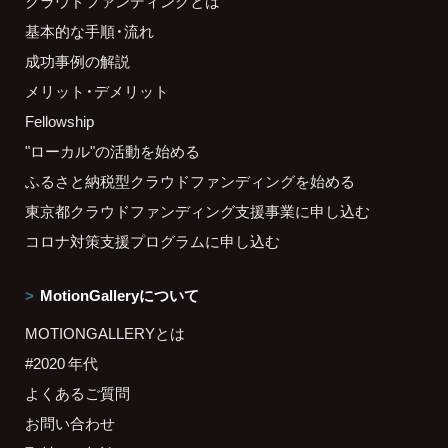
クラウドファンディングとは
基本的な手順・流れ
成功事例の解説
メリット・デメリット
Fellowship
"ローカル"の活動を始める
ふるさと納税型クラウドファンディングを始める
東京都クラウドファンディング支援事業に申し込む
コロナ対策支援プログラムに申し込む
MotionGalleryについて
MOTIONGALLERYとは
#2020 年代
よくあるご質問
お問い合わせ