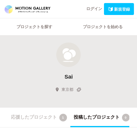
ログイン
新規登録
プロジェクトを探す
プロジェクトを始める
Sai
東京都
応援したプロジェクト
投稿したプロジェクト
1
0