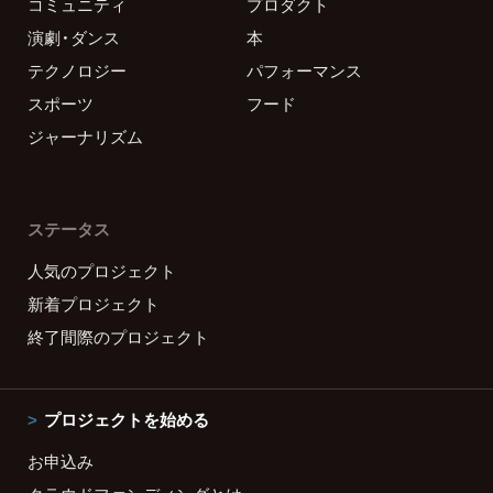
コミュニティ
プロダクト
演劇・ダンス
本
テクノロジー
パフォーマンス
スポーツ
フード
ジャーナリズム
ステータス
人気のプロジェクト
新着プロジェクト
終了間際のプロジェクト
プロジェクトを始める
お申込み