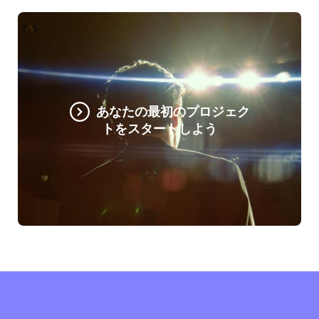
あなたの最初のプロジェク
トをスタートしよう